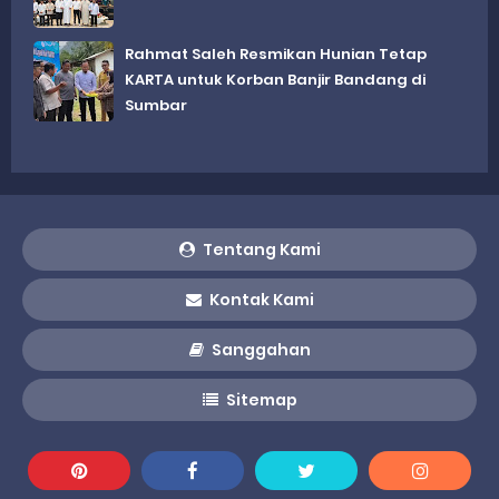
Rahmat Saleh Resmikan Hunian Tetap
KARTA untuk Korban Banjir Bandang di
Sumbar
Tentang Kami
Kontak Kami
Sanggahan
Sitemap