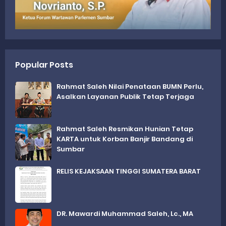
Popular Posts
Rahmat Saleh Nilai Penataan BUMN Perlu,
Asalkan Layanan Publik Tetap Terjaga
Rahmat Saleh Resmikan Hunian Tetap
KARTA untuk Korban Banjir Bandang di
Sumbar
RELIS KEJAKSAAN TINGGI SUMATERA BARAT
DR. Mawardi Muhammad Saleh, Lc., MA