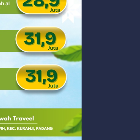
Thursday, 6 August