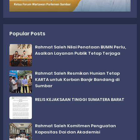
Popular Posts
Rahmat Saleh Nilai Penataan BUMN Perlu,
Asalkan Layanan Publik Tetap Terjaga
Rahmat Saleh Resmikan Hunian Tetap
KARTA untuk Korban Banjir Bandang di
Sumbar
RELIS KEJAKSAAN TINGGI SUMATERA BARAT
Rahmat Saleh Komitmen Penguatan
Kapasitas Dai dan Akademisi