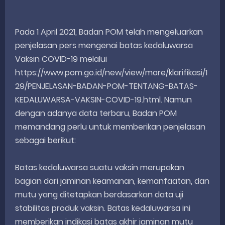
Pada 1 April 2021, Badan POM telah mengeluarkan
penjelasan pers mengenai batas kedaluwarsa
Vaksin COVID-19 melalui
https://www.pom.go.id/new/view/more/klarifikasi/1
29/PENJELASAN-BADAN-POM-TENTANG-BATAS-
KEDALUWARSA-VAKSIN-COVID-19.html. Namun
dengan adanya data terbaru, Badan POM
memandang perlu untuk memberikan penjelasan
sebagai berikut:
Batas kedaluwarsa suatu vaksin merupakan
bagian dari jaminan keamanan, kemanfaatan, dan
mutu yang ditetapkan berdasarkan data uji
stabilitas produk vaksin. Batas kedaluwarsa ini
memberikan indikasi batas akhir jaminan mutu