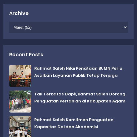
Archive
Recent Posts
Rahmat Saleh Nilai Penataan BUMN Perlu,
Asalkan Layanan Publik Tetap Terjaga
Tak Terbatas Dapil, Rahmat Saleh Dorong
Penguatan Pertanian di Kabupaten Agam
Rahmat Saleh Komitmen Penguatan
Kapasitas Dai dan Akademisi