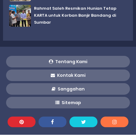
Rahmat Saleh Resmikan Hunian Tetap
KARTA untuk Korban Banjir Bandang di
Sumbar
Tentang Kami
Kontak Kami
Sanggahan
Sitemap