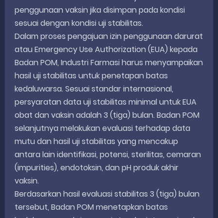
penggunaan vaksin jika disimpan pada kondisi
sesuai dengan kondisi uji stabilitas.
Dalam proses pengajuan izin penggunaan darurat
atau Emergency Use Authorization (EUA) kepada
Badan POM, Industri Farmasi harus menyampaikan
hasil uji stabilitas untuk penetapan batas
kedaluwarsa. Sesuai standar internasional,
persyaratan data uji stabilitas minimal untuk EUA
obat dan vaksin adalah 3 (tiga) bulan. Badan POM
selanjutnya melakukan evaluasi terhadap data
mutu dan hasil uji stabilitas yang mencakup
antara lain identifikasi, potensi, sterilitas, cemaran
(impurities), endotoksin, dan pH produk akhir
vaksin.
Berdasarkan hasil evaluasi stabilitas 3 (tiga) bulan
tersebut, Badan POM menetapkan batas