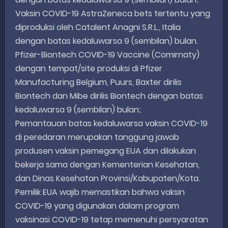
Vaksin COVID-19 AstraZeneca bets tertentu yang
diproduksi oleh Catalent Anagni S.R.L., Italia
dengan batas kedaluwarsa 9 (sembilan) bulan.
Pfizer-Biontech COVID-19 Vaccine (Comirnaty)
dengan tempat/site produksi di Pfizer
Manufacturing Belgium, Puurs, Baxter dirilis
Biontech dan Mibe dirilis Biontech dengan batas
kedaluwarsa 9 (sembilan) bulan;
Pemantauan batas kedaluwarsa vaksin COVID-19
di peredaran merupakan tanggung jawab
produsen vaksin pemegang EUA dan dilakukan
bekerja sama dengan Kementerian Kesehatan,
dan Dinas Kesehatan Provinsi/Kabupaten/Kota.
Pemilik EUA wajib memastikan bahwa vaksin
COVID-19 yang digunakan dalam program
vaksinasi COVID-19 tetap memenuhi persyaratan