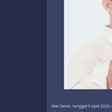
Hari Senin, tanggal 11 April 20