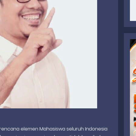
22, rencana elemen Mahasiswa seluruh Indonesia