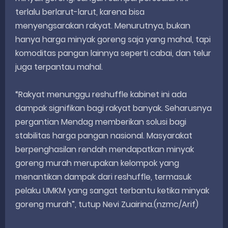
terlalu berlarut-larut, karena bisa
menyengsarakan rakyat. Menurutnya, bukan
hanya harga minyak goreng saja yang mahal, tapi
komoditas pangan lainnya seperti cabai, dan telur
juga terpantau mahal.
“Rakyat menunggu reshuffle kabinet ini ada
dampak signifikan bagi rakyat banyak. Seharusnya
pergantian Mendag memberikan solusi bagi
stabilitas harga pangan nasional. Masyarakat
berpenghasilan rendah mendapatkan minyak
goreng murah merupakan kelompok yang
menantikan dampak dari reshuffle, termasuk
pelaku UMKM yang sangat terbantu ketika minyak
goreng murah”, tutup Nevi Zuairina.(nzmc/Arif)