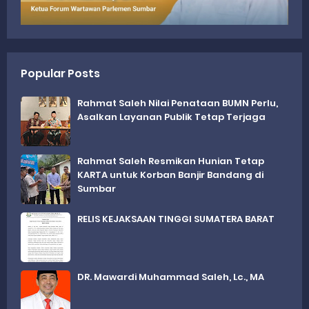
Popular Posts
Rahmat Saleh Nilai Penataan BUMN Perlu,
Asalkan Layanan Publik Tetap Terjaga
Rahmat Saleh Resmikan Hunian Tetap
KARTA untuk Korban Banjir Bandang di
Sumbar
RELIS KEJAKSAAN TINGGI SUMATERA BARAT
DR. Mawardi Muhammad Saleh, Lc., MA