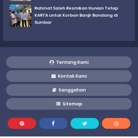
Rahmat Saleh Resmikan Hunian Tetap
KARTA untuk Korban Banjir Bandang di
Sumbar
Tentang Kami
Kontak Kami
Sanggahan
Sitemap