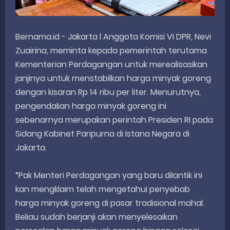
Bernama.id - Jakarta l Anggota Komisi VI DPR, Nevi
Zuairina, meminta kepada pemerintah terutama
Kementerian Perdagangan untuk merealisasikan
janjinya untuk menstabilkan harga minyak goreng
dengan kisaran Rp 14 ribu per liter. Menurutnya,
pengendalian harga minyak goreng ini
sebenarnya merupakan perintah Presiden RI pada
Sidang Kabinet Paripurna di Istana Negara di
Jakarta.
“Pak Menteri Perdagangan yang baru dilantik ini
kan mengklaim telah mengetahui penyebab
harga minyak goreng di pasar tradisional mahal.
Beliau sudah berjanji akan menyelesaikan