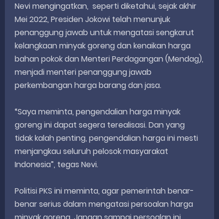
Nevi mengingatkan, seperti diketahui, sejak akhir
Mei 2022, Presiden Jokowi telah menunjuk
penanggung jawab untuk mengatasi sengkarut
kelangkaan minyak goreng dan kenaikan harga
bahan pokok dan Menteri Perdagangan (Mendag),
menjadi menteri penanggung jawab
perkembangan harga barang dan jasa.
“Saya meminta, pengendalian harga minyak
goreng ini dapat segera terealisasi. Dan yang
tidak kalah penting, pengendalian harga ini mesti
menjangkau seluruh pelosok masyarakat
Indonesia”, tegas Nevi.
Politisi PKS ini meminta, agar pemerintah benar-
benar serius dalam mengatasi persoalan harga
minyak goreng. Jangan sampai persoalan ini