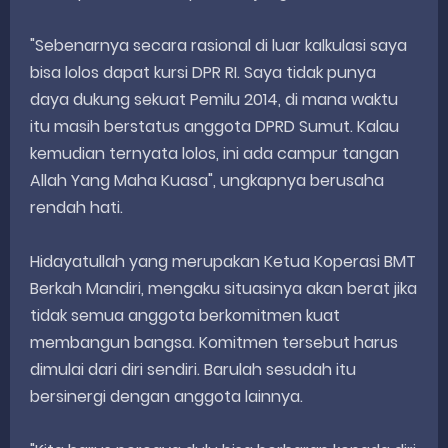
"Sebenarnya secara rasional di luar kalkulasi saya
bisa lolos dapat kursi DPR RI. Saya tidak punya
daya dukung sekuat Pemilu 2014, di mana waktu
itu masih berstatus anggota DPRD Sumut. Kalau
kemudian ternyata lolos, ini ada campur tangan
Allah Yang Maha Kuasa", ungkapnya berusaha
rendah hati.
Hidayatullah yang merupakan Ketua Koperasi BMT
Berkah Mandiri, mengaku situasinya akan berat jika
tidak semua anggota berkomitmen kuat
membangun bangsa. Komitmen tersebut harus
dimulai dari diri sendiri. Barulah sesudah itu
bersinergi dengan anggota lainnya.