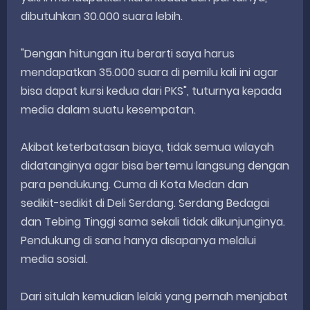
dibutuhkan 30.000 suara lebih.
"Dengan hitungan itu berarti saya harus
mendapatkan 35.000 suara di pemilu kali ini agar
bisa dapat kursi kedua dari PKS", tuturnya kepada
media dalam suatu kesempatan.
Akibat keterbatasan biaya, tidak semua wilayah
didatanginya agar bisa bertemu langsung dengan
para pendukung. Cuma di Kota Medan dan
sedikit-sedikit di Deli Serdang. Serdang Bedagai
dan Tebing Tinggi sama sekali tidak dikunjunginya.
Pendukung di sana hanya disapanya melalui
media sosial.
Dari situlah kemudian lelaki yang pernah menjabat