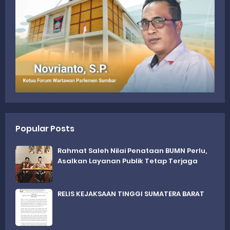
Popular Posts
Rahmat Saleh Nilai Penataan BUMN Perlu,
Asalkan Layanan Publik Tetap Terjaga
RELIS KEJAKSAAN TINGGI SUMATERA BARAT