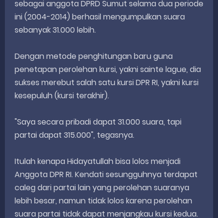
sebagai anggota DPRD Sumut selama dua periode
ini (2004-2014) berhasil mengumpulkan suara
sebanyak 31.000 lebih.
Dengan metode penghitungan baru guna
penetapan perolehan kursi, yakni sainte lague, dia
sukses merebut salah satu kursi DPR RI, yakni kursi
kesepuluh (kursi terakhir).
"Saya secara pribadi dapat 31.000 suara, tapi
partai dapat 315.000", tegasnya.
Itulah kenapa Hidayatullah bisa lolos menjadi
Anggota DPR RI. Kendati sesungguhnya terdapat
caleg dari partai lain yang perolehan suaranya
lebih besar, namun tidak lolos karena perolehan
suara partai tidak dapat menjangkau kursi kedua.