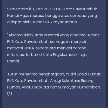
Sementara itu, Ketua DPD PKS Kota Payakumbuh
Hamdi Agus merasa bangga atas apresiasi yang
didapat oleh Humas PKS Payakumbuh.
"Alhamdulillah, atas prestasi yang diterima Humas
PKS Kota Payakumbuh, semoga ini menjadi
motivasi untuk senantiasa menjadi corong
informasi terbaik di Kota Payakumbuh," ujar
Hamdi.
Turut menerima penghargaan, Yudhi Kabid Humas
PKS Kota Payakumbuh, Anggi Sekretaris Bidang
Humas, Andru Saputra dan Sumaiyah Nurhamidah.
(*)