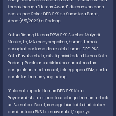
terbaik berupa "Humas Award" diumumkan pada
penutupan Rakor DPD PKS se Sumatera Barat,
Ahad (6/11/2022) di Padang.
Ketua Bidang Humas DPW PKS Sumbar Mulyadi
Muslim, Lc, MA menyampaikan, humas terbaik
peringkat pertama diraih oleh Humas DPD PKS
Kota Payakumbuh, diikuti posisi kedua Humas Kota
Padang. Penilaian ini dilakukan dari intensitas
pengelolaan media sosial, kelengkapan SDM, serta
peralatan humas yang cukup.
"Selamat kepada Humas DPD PKS Kota
Payakumbuh, atas prestasi sebagai humas terbaik
se Sumatera Barat, semoga bisa lebih baik dalam
pemberitaan PKS ke masyarakat," ujarnya.