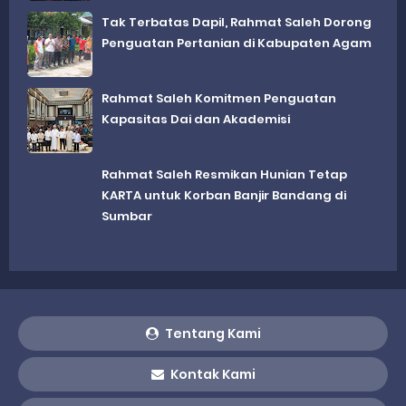
Tak Terbatas Dapil, Rahmat Saleh Dorong
Penguatan Pertanian di Kabupaten Agam
Rahmat Saleh Komitmen Penguatan
Kapasitas Dai dan Akademisi
Rahmat Saleh Resmikan Hunian Tetap
KARTA untuk Korban Banjir Bandang di
Sumbar
Tentang Kami
Kontak Kami