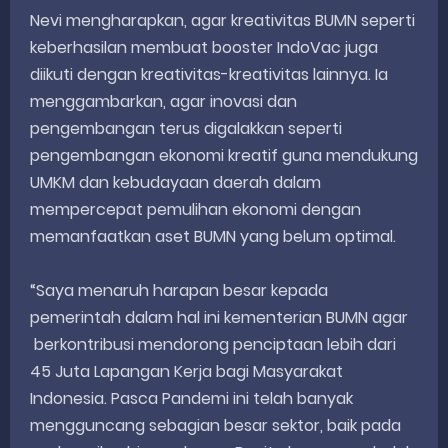
Nevi mengharapkan, agar kreativitas BUMN seperti
keberhasilan membuat booster IndoVac juga
diikuti dengan kreativitas-kreativitas lainnya. Ia
menggambarkan, agar inovasi dan
pengembangan terus digalakkan seperti
pengembangan ekonomi kreatif guna mendukung
UMKM dan kebudayaan daerah dalam
mempercepat pemulihan ekonomi dengan
memanfaatkan aset BUMN yang belum optimal.
“Saya menaruh harapan besar kepada
pemerintah dalam hal ini kementerian BUMN agar
berkontribusi mendorong penciptaan lebih dari
45 Juta Lapangan Kerja bagi Masyarakat
Indonesia. Pasca Pandemi ini telah banyak
mengguncang sebagian besar sektor, baik pada