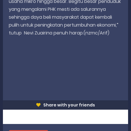
usaha mikro hingga besar. Begitu besar penduduk
yang mengalami PHK mesti ada salurannya
sehingga daya beli masyarakat dapat kembali
pulih untuk peningkatan pertumbuhan ekonomi,”
tutup Nevi Zuairina penuh harap.(nzmc/Arif)
Share with your friends