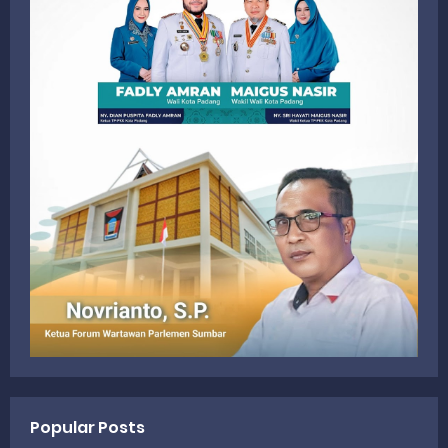
Popular Posts