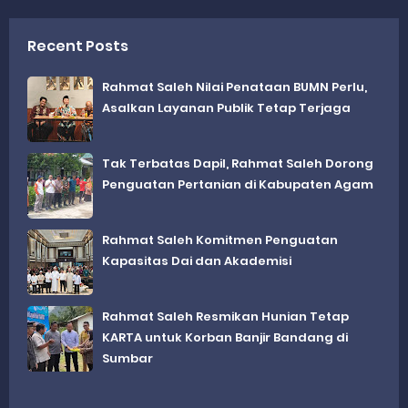
Recent Posts
Rahmat Saleh Nilai Penataan BUMN Perlu,
Asalkan Layanan Publik Tetap Terjaga
Tak Terbatas Dapil, Rahmat Saleh Dorong
Penguatan Pertanian di Kabupaten Agam
Rahmat Saleh Komitmen Penguatan
Kapasitas Dai dan Akademisi
Rahmat Saleh Resmikan Hunian Tetap
KARTA untuk Korban Banjir Bandang di
Sumbar