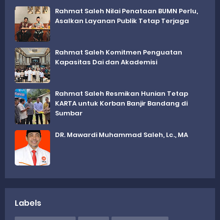
Rahmat Saleh Nilai Penataan BUMN Perlu,
Asalkan Layanan Publik Tetap Terjaga
Rahmat Saleh Komitmen Penguatan
Kapasitas Dai dan Akademisi
Rahmat Saleh Resmikan Hunian Tetap
KARTA untuk Korban Banjir Bandang di
Sumbar
DR. Mawardi Muhammad Saleh, Lc., MA
Labels