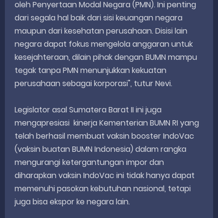
oleh Penyertaan Modal Negara (PMN). Ini penting
dari segala hal baik dari sisi keuangan negara
maupun dari kesehatan perusahaan. Disisi lain
negara dapat fokus mengelola anggaran untuk
kesejahteraan, dilain pihak dengan BUMN mampu
tegak tanpa PMN menunjukkan kekuatan
perusahaan sebagai korporasi", tutur Nevi.
Legislator asal Sumatera Barat II ini juga
mengapresiasi kinerja Kementerian BUMN RI yang
telah berhasil membuat vaksin booster IndoVac
(vaksin buatan BUMN Indonesia) dalam rangka
mengurangi ketergantungan impor dan
diharapkan vaksin IndoVac ini tidak hanya dapat
memenuhi pasokan kebutuhan nasional, tetapi
juga bisa ekspor ke negara lain.