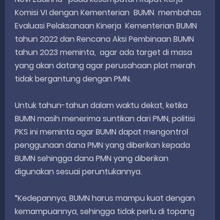
Komisi VI dengan Kementerian BUMN membahas
Evaluasi Pelaksanaan Kinerja Kementerian BUMN
tahun 2022 dan Rencana Aksi Pembinaan BUMN
tahun 2023 meminta, agar ada target di masa
yang akan datang agar perusahaan plat merah
tidak bergantung dengan PMN.
Untuk tahun-tahun dalam waktu dekat, ketika
BUMN masih menerima suntikan dari PMN, politisi
PKS ini meminta agar BUMN dapat mengontrol
penggunaan dana PMN yang diberikan kepada
BUMN sehingga dana PMN yang diberikan
digunakan sesuai peruntukannya.
“Kedepannya, BUMN harus mampu kuat dengan
kemampuannya, sehingga tidak perlu di topang