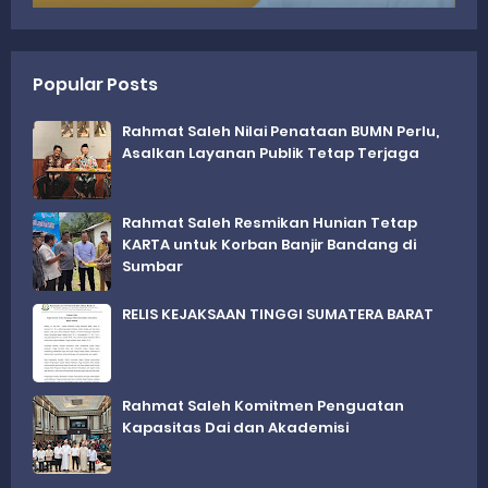
Popular Posts
Rahmat Saleh Nilai Penataan BUMN Perlu,
Asalkan Layanan Publik Tetap Terjaga
Rahmat Saleh Resmikan Hunian Tetap
KARTA untuk Korban Banjir Bandang di
Sumbar
RELIS KEJAKSAAN TINGGI SUMATERA BARAT
Rahmat Saleh Komitmen Penguatan
Kapasitas Dai dan Akademisi