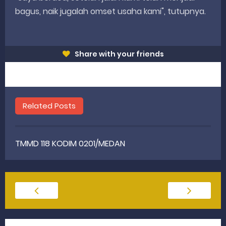
bagus, naik jugalah omset usaha kami", tutupnya.
Share with your friends
Related Posts
TMMD 118 KODIM 0201/MEDAN