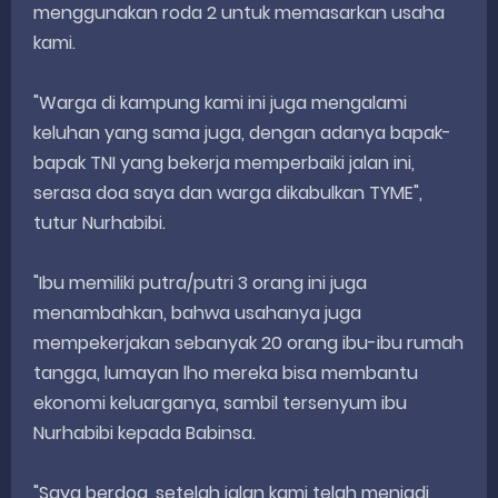
menggunakan roda 2 untuk memasarkan usaha
kami.
"Warga di kampung kami ini juga mengalami
keluhan yang sama juga, dengan adanya bapak-
bapak TNI yang bekerja memperbaiki jalan ini,
serasa doa saya dan warga dikabulkan TYME",
tutur Nurhabibi.
"Ibu memiliki putra/putri 3 orang ini juga
menambahkan, bahwa usahanya juga
mempekerjakan sebanyak 20 orang ibu-ibu rumah
tangga, lumayan lho mereka bisa membantu
ekonomi keluarganya, sambil tersenyum ibu
Nurhabibi kepada Babinsa.
"Saya berdoa, setelah jalan kami telah menjadi