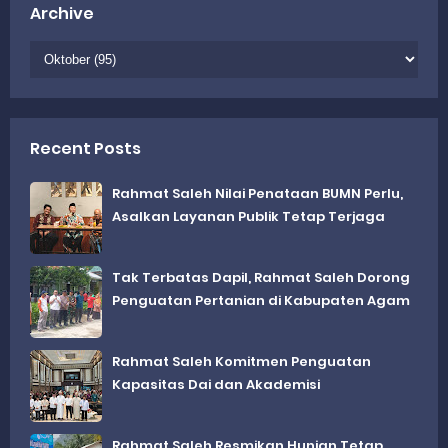
Archive
Recent Posts
Rahmat Saleh Nilai Penataan BUMN Perlu,
Asalkan Layanan Publik Tetap Terjaga
Tak Terbatas Dapil, Rahmat Saleh Dorong
Penguatan Pertanian di Kabupaten Agam
Rahmat Saleh Komitmen Penguatan
Kapasitas Dai dan Akademisi
Rahmat Saleh Resmikan Hunian Tetap