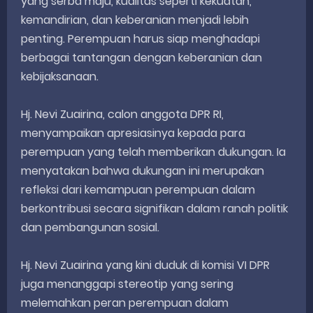
yang serba maju, kualitas seperti kekuatan,
kemandirian, dan keberanian menjadi lebih
penting. Perempuan harus siap menghadapi
berbagai tantangan dengan keberanian dan
kebijaksanaan.
Hj. Nevi Zuairina, calon anggota DPR RI,
menyampaikan apresiasinya kepada para
perempuan yang telah memberikan dukungan. Ia
menyatakan bahwa dukungan ini merupakan
refleksi dari kemampuan perempuan dalam
berkontribusi secara signifikan dalam ranah politik
dan pembangunan sosial.
Hj. Nevi Zuairina yang kini duduk di komisi VI DPR
juga menanggapi stereotip yang sering
melemahkan peran perempuan dalam