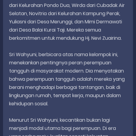
dari Kelurahan Pondo Dua, Wirda dari Cubadak Air
Selatan, Novitria dari Kelurahan Kampung Perak,
Yuliasni dari Desa Merunggi, dan Mimi Dermawati
dari Desa Balai Kurai Taji. Mereka semua
berkomitmen untuk mendukung Hj. Nevi Zuairina.
Sri Wahyuni, berbicara atas nama kelompok ini,
menekankan pentingnya peran perempuan
tangguh di masyarakat modern. Dia menyatakan
bahwa perempuan tangguh adalah mereka yang
berani menghadapi berbagai tantangan, baik di
lingkungan rumah, tempat kerja, maupun dalam
kehidupan sosial.
Menurut Sri Wahyuni, kecantikan bukan lagi
menjadi modal utama bagi perempuan. Di era