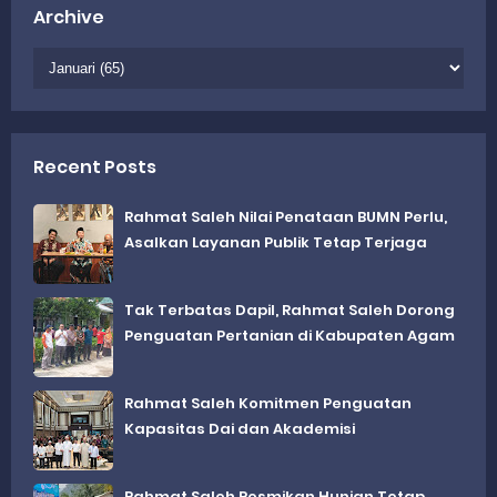
Archive
Recent Posts
Rahmat Saleh Nilai Penataan BUMN Perlu,
Asalkan Layanan Publik Tetap Terjaga
Tak Terbatas Dapil, Rahmat Saleh Dorong
Penguatan Pertanian di Kabupaten Agam
Rahmat Saleh Komitmen Penguatan
Kapasitas Dai dan Akademisi
Rahmat Saleh Resmikan Hunian Tetap