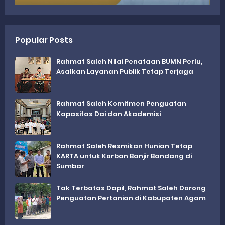
Popular Posts
Rahmat Saleh Nilai Penataan BUMN Perlu,
Asalkan Layanan Publik Tetap Terjaga
Rahmat Saleh Komitmen Penguatan
Kapasitas Dai dan Akademisi
Rahmat Saleh Resmikan Hunian Tetap
KARTA untuk Korban Banjir Bandang di
Sumbar
Tak Terbatas Dapil, Rahmat Saleh Dorong
Penguatan Pertanian di Kabupaten Agam