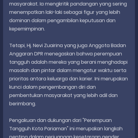
masyarakat. Ia mengkritik pandangan yang sering
menempatkan laki-laki sebagai figur yang lebih
dominan dalam pengambilan keputusan dan
kepemimpinan.
Tetapi, Hj. Nevi Zuairina yang juga Anggota Badan
Anggaran DPR menegaskan bahwa perempuan
tangguh adalah mereka yang berani menghadapi
masalah dan pintar dalam mengatur waktu serta
prioritas antara keluarga dan karier. Ini merupakan
kunci dalam pengembangan diri dan
pembentukan masyarakat yang lebih adil dan
berimbang.
Pengakuan dan dukungan dari "Perempuan
Tangguh Kota Pariaman" ini merupakan langkah
penting dalam perjuangan kesetaraan gender