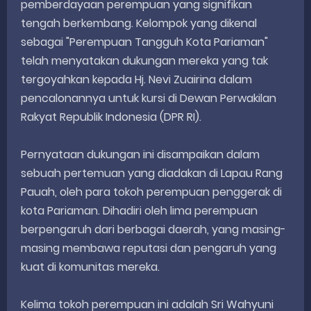
pemberdayaan perempuan yang signifikan
tengah berkembang. Kelompok yang dikenal
sebagai "Perempuan Tangguh Kota Pariaman"
telah menyatakan dukungan mereka yang tak
tergoyahkan kepada Hj. Nevi Zuairina dalam
pencalonannya untuk kursi di Dewan Perwakilan
Rakyat Republik Indonesia (DPR RI).
Pernyataan dukungan ini disampaikan dalam
sebuah pertemuan yang diadakan di Lapau Rang
Pauah, oleh para tokoh perempuan penggerak di
kota Pariaman. Dihadiri oleh lima perempuan
berpengaruh dari berbagai daerah, yang masing-
masing membawa reputasi dan pengaruh yang
kuat di komunitas mereka.
Kelima tokoh perempuan ini adalah Sri Wahyuni