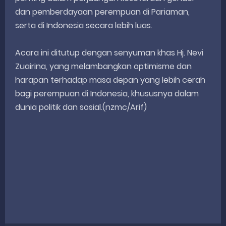
dan pemberdayaan perempuan di Pariaman,
serta di Indonesia secara lebih luas.
Acara ini ditutup dengan senyuman khas Hj. Nevi
Zuairina, yang melambangkan optimisme dan
harapan terhadap masa depan yang lebih cerah
bagi perempuan di Indonesia, khususnya dalam
dunia politik dan sosial.(nzmc/Arif)