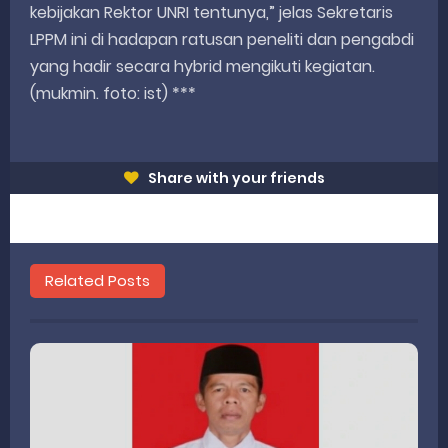
kebijakan Rektor UNRI tentunya,” jelas Sekretaris
LPPM ini di hadapan ratusan peneliti dan pengabdi
yang hadir secara hybrid mengikuti kegiatan.
(mukmin. foto: ist) ***
Share with your friends
Related Posts