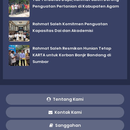
Penguatan Pertanian di Kabupaten Agam
Rahmat Saleh Komitmen Penguatan
Kapasitas Dai dan Akademisi
Rahmat Saleh Resmikan Hunian Tetap
KARTA untuk Korban Banjir Bandang di
Sumbar
Tentang Kami
Kontak Kami
Sanggahan