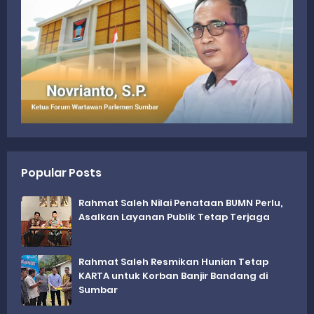
Popular Posts
Rahmat Saleh Nilai Penataan BUMN Perlu,
Asalkan Layanan Publik Tetap Terjaga
Rahmat Saleh Resmikan Hunian Tetap
KARTA untuk Korban Banjir Bandang di
Sumbar