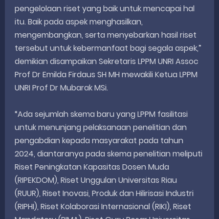
pengelolaan riset yang baik untuk mencapai hal
itu. Baik pada aspek menghasilkan,
mengembangkan, serta menyebarkan hasil riset
tersebut untuk kebermanfaat bagi segala aspek,”
demikian disampaikan Sekretaris LPPM UNRI Assoc
Prof Dr Emilda Firdaus SH MH mewakili Ketua LPPM
UNRI Prof Dr Mubarak MSi.
“Ada sejumlah skema baru yang LPPM fasilitasi
untuk menunjang pelaksanaan penelitian dan
pengabdian kepada masyarakat pada tahun
2024, diantaranya pada skema penelitian meliputi
Riset Peningkatan Kapasitas Dosen Muda
(RIPEKDOM), Riset Unggulan Universitas Riau
(RUUR), Riset Inovasi, Produk dan Hilirisasi Industri
(RIPHI), Riset Kolaborasi Internasional (RIKI), Riset