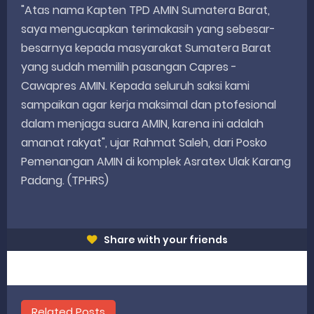
"Atas nama Kapten TPD AMIN Sumatera Barat,
saya mengucapkan terimakasih yang sebesar-
besarnya kepada masyarakat Sumatera Barat
yang sudah memilih pasangan Capres -
Cawapres AMIN. Kepada seluruh saksi kami
sampaikan agar kerja maksimal dan ptofesional
dalam menjaga suara AMIN, karena ini adalah
amanat rakyat", ujar Rahmat Saleh, dari Posko
Pemenangan AMIN di komplek Asratex Ulak Karang
Padang. (TPHRS)
Share with your friends
Related Posts