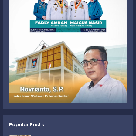
Popular Posts