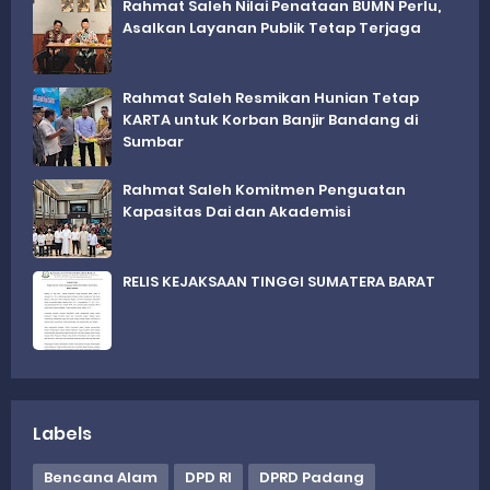
Rahmat Saleh Nilai Penataan BUMN Perlu,
Asalkan Layanan Publik Tetap Terjaga
Rahmat Saleh Resmikan Hunian Tetap
KARTA untuk Korban Banjir Bandang di
Sumbar
Rahmat Saleh Komitmen Penguatan
Kapasitas Dai dan Akademisi
RELIS KEJAKSAAN TINGGI SUMATERA BARAT
Labels
Bencana Alam
DPD RI
DPRD Padang