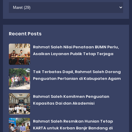
Recent Posts
Rahmat Saleh Nilai Penataan BUMN Perlu,
Asalkan Layanan Publik Tetap Terjaga
Tak Terbatas Dapil, Rahmat Saleh Dorong
Penguatan Pertanian di Kabupaten Agam
Rahmat Saleh Komitmen Penguatan
Kapasitas Dai dan Akademisi
Rahmat Saleh Resmikan Hunian Tetap
KARTA untuk Korban Banjir Bandang di