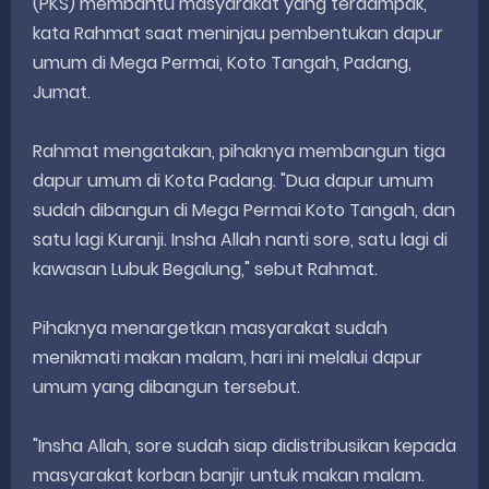
(PKS) membantu masyarakat yang terdampak,"
kata Rahmat saat meninjau pembentukan dapur
umum di Mega Permai, Koto Tangah, Padang,
Jumat.
Rahmat mengatakan, pihaknya membangun tiga
dapur umum di Kota Padang. "Dua dapur umum
sudah dibangun di Mega Permai Koto Tangah, dan
satu lagi Kuranji. Insha Allah nanti sore, satu lagi di
kawasan Lubuk Begalung," sebut Rahmat.
Pihaknya menargetkan masyarakat sudah
menikmati makan malam, hari ini melalui dapur
umum yang dibangun tersebut.
"Insha Allah, sore sudah siap didistribusikan kepada
masyarakat korban banjir untuk makan malam.