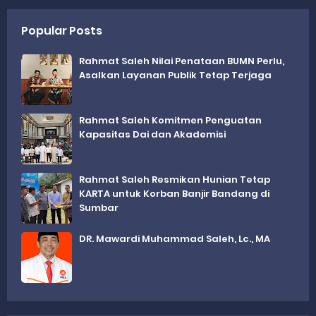
Popular Posts
Rahmat Saleh Nilai Penataan BUMN Perlu,
Asalkan Layanan Publik Tetap Terjaga
Rahmat Saleh Komitmen Penguatan
Kapasitas Dai dan Akademisi
Rahmat Saleh Resmikan Hunian Tetap
KARTA untuk Korban Banjir Bandang di
Sumbar
DR. Mawardi Muhammad Saleh, Lc., MA