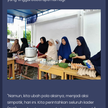
"Namun, kita ubah pola aksinya, menjadi aksi
simpatik, hari ini. Kita perintahkan seluruh kader