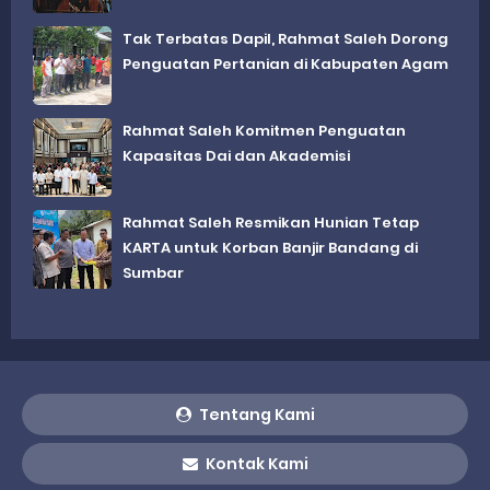
Tak Terbatas Dapil, Rahmat Saleh Dorong
Penguatan Pertanian di Kabupaten Agam
Rahmat Saleh Komitmen Penguatan
Kapasitas Dai dan Akademisi
Rahmat Saleh Resmikan Hunian Tetap
KARTA untuk Korban Banjir Bandang di
Sumbar
Tentang Kami
Kontak Kami