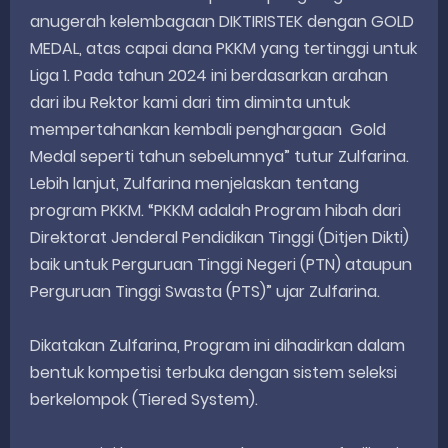
anugerah kelembagaan DIKTIRISTEK dengan GOLD
MEDAL, atas capai dana PKKM yang tertinggi untuk
Liga 1. Pada tahun 2024 ini berdasarkan arahan
dari ibu Rektor kami dari tim diminta untuk
mempertahankan kembali penghargaan Gold
Medal seperti tahun sebelumnya” tutur Zulfarina.
Lebih lanjut, Zulfarina menjelaskan tentang
program PKKM. “PKKM adalah Program hibah dari
Direktorat Jenderal Pendidikan Tinggi (Ditjen Dikti)
baik untuk Perguruan Tinggi Negeri (PTN) ataupun
Perguruan Tinggi Swasta (PTS)” ujar Zulfarina.
Dikatakan Zulfarina, Program ini dihadirkan dalam
bentuk kompetisi terbuka dengan sistem seleksi
berkelompok (Tiered System).