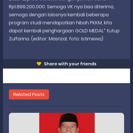
Rp1.899.200.000. Semoga VK nya bisa diterima,
semoga dengan lolosnya kembali beberapa
program studi mendapatkan hibah PKKM, kita
dapat kembali penghargaan GOLD MEDAL” tutup
Zulfarina. (editor: Masrizal, foto: Istimewa)
Share with your friends
Related Posts