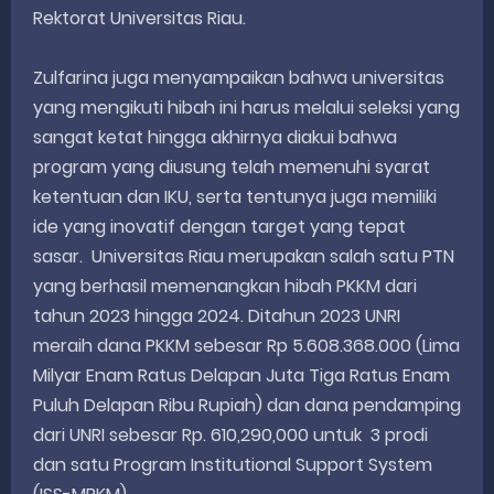
Rektorat Universitas Riau.
Zulfarina juga menyampaikan bahwa universitas
yang mengikuti hibah ini harus melalui seleksi yang
sangat ketat hingga akhirnya diakui bahwa
program yang diusung telah memenuhi syarat
ketentuan dan IKU, serta tentunya juga memiliki
ide yang inovatif dengan target yang tepat
sasar. Universitas Riau merupakan salah satu PTN
yang berhasil memenangkan hibah PKKM dari
tahun 2023 hingga 2024. Ditahun 2023 UNRI
meraih dana PKKM sebesar Rp 5.608.368.000 (Lima
Milyar Enam Ratus Delapan Juta Tiga Ratus Enam
Puluh Delapan Ribu Rupiah) dan dana pendamping
dari UNRI sebesar Rp. 610,290,000 untuk 3 prodi
dan satu Program Institutional Support System