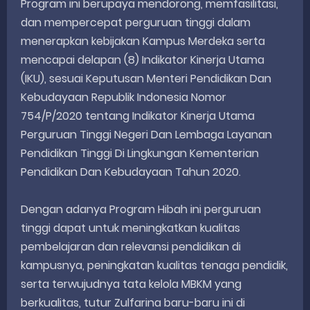
Program ini berupaya mendorong, memfasilitasi,
dan mempercepat perguruan tinggi dalam
menerapkan kebijakan Kampus Merdeka serta
mencapai delapan (8) Indikator Kinerja Utama
(IKU), sesuai Keputusan Menteri Pendidikan Dan
Kebudayaan Republik Indonesia Nomor
754/P/2020 tentang Indikator Kinerja Utama
Perguruan Tinggi Negeri Dan Lembaga Layanan
Pendidikan Tinggi Di Lingkungan Kementerian
Pendidikan Dan Kebudayaan Tahun 2020.
Dengan adanya Program Hibah ini perguruan
tinggi dapat untuk meningkatkan kualitas
pembelajaran dan relevansi pendidikan di
kampusnya, peningkatan kualitas tenaga pendidik,
serta terwujudnya tata kelola MBKM yang
berkualitas, tutur Zulfarina baru-baru ini di