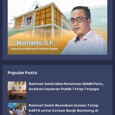
Popular Posts
Rahmat Saleh Nilai Penataan BUMN Perlu,
Asalkan Layanan Publik Tetap Terjaga
Rahmat Saleh Resmikan Hunian Tetap
KARTA untuk Korban Banjir Bandang di