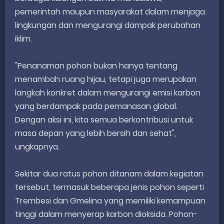
pemerintah maupun masyarakat dalam menjaga
lingkungan dan mengurangi dampak perubahan
iklim.
"Penanaman pohon bukan hanya tentang
menambah ruang hijau, tetapi juga merupakan
langkah konkret dalam mengurangi emisi karbon
yang berdampak pada pemanasan global.
Dengan aksi ini, kita semua berkontribusi untuk
masa depan yang lebih bersih dan sehat",
ungkapnya.
Sekitar dua ratus pohon ditanam dalam kegiatan
tersebut, termasuk beberapa jenis pohon seperti
Trembesi dan Gmelina yang memiliki kemampuan
tinggi dalam menyerap karbon dioksida. Pohon-