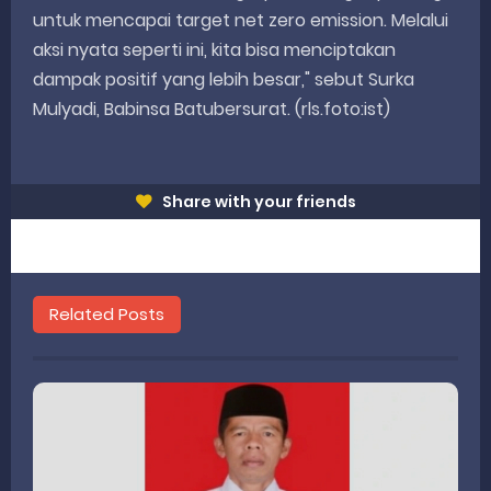
untuk mencapai target net zero emission. Melalui
aksi nyata seperti ini, kita bisa menciptakan
dampak positif yang lebih besar," sebut Surka
Mulyadi, Babinsa Batubersurat. (rls.foto:ist)
Share with your friends
Related Posts