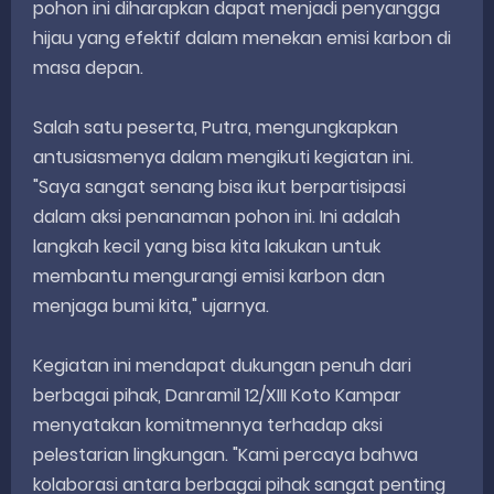
pohon ini diharapkan dapat menjadi penyangga
hijau yang efektif dalam menekan emisi karbon di
masa depan.
Salah satu peserta, Putra, mengungkapkan
antusiasmenya dalam mengikuti kegiatan ini.
"Saya sangat senang bisa ikut berpartisipasi
dalam aksi penanaman pohon ini. Ini adalah
langkah kecil yang bisa kita lakukan untuk
membantu mengurangi emisi karbon dan
menjaga bumi kita," ujarnya.
Kegiatan ini mendapat dukungan penuh dari
berbagai pihak, Danramil 12/XIII Koto Kampar
menyatakan komitmennya terhadap aksi
pelestarian lingkungan. "Kami percaya bahwa
kolaborasi antara berbagai pihak sangat penting