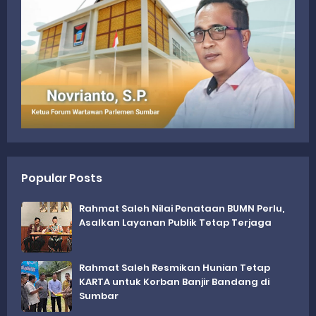
Popular Posts
Rahmat Saleh Nilai Penataan BUMN Perlu,
Asalkan Layanan Publik Tetap Terjaga
Rahmat Saleh Resmikan Hunian Tetap
KARTA untuk Korban Banjir Bandang di
Sumbar