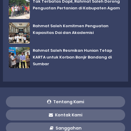
Tak Terbatas Dapil, Rahmat Saleh Dorong
Penguatan Pertanian di Kabupaten Agam
Rahmat Saleh Komitmen Penguatan
Kapasitas Dai dan Akademisi
Rahmat Saleh Resmikan Hunian Tetap
KARTA untuk Korban Banjir Bandang di
Sumbar
Tentang Kami
Kontak Kami
Sanggahan