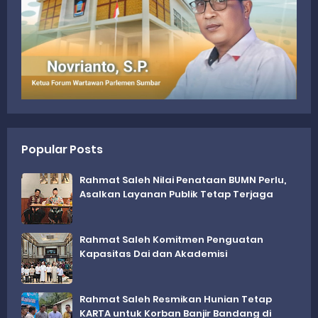
Popular Posts
Rahmat Saleh Nilai Penataan BUMN Perlu,
Asalkan Layanan Publik Tetap Terjaga
Rahmat Saleh Komitmen Penguatan
Kapasitas Dai dan Akademisi
Rahmat Saleh Resmikan Hunian Tetap
KARTA untuk Korban Banjir Bandang di