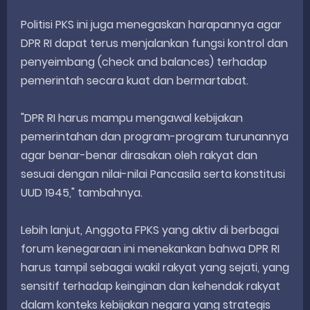
Politisi PKS ini juga menegaskan harapannya agar
DPR RI dapat terus menjalankan fungsi kontrol dan
penyeimbang (check and balances) terhadap
pemerintah secara kuat dan bermartabat.
"DPR RI harus mampu mengawal kebijakan
pemerintahan dan program-program turunannya
agar benar-benar dirasakan oleh rakyat dan
sesuai dengan nilai-nilai Pancasila serta konstitusi
UUD 1945," tambahnya.
Lebih lanjut, Anggota FPKS yang aktiv di berbagai
forum kenegaraan ini menekankan bahwa DPR RI
harus tampil sebagai wakil rakyat yang sejati, yang
sensitif terhadap keinginan dan kehendak rakyat
dalam konteks kebijakan negara yang strategis