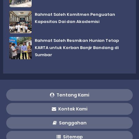
Rahmat Saleh Komitmen Penguatan
Kapasitas Dai dan Akademisi
Rahmat Saleh Resmikan Hunian Tetap
KARTA untuk Korban Banjir Bandang di
Sumbar
Tentang Kami
Kontak Kami
Sanggahan
Sitemap