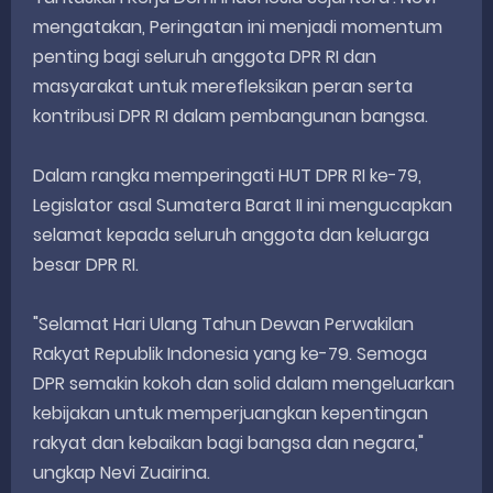
mengatakan, Peringatan ini menjadi momentum
penting bagi seluruh anggota DPR RI dan
masyarakat untuk merefleksikan peran serta
kontribusi DPR RI dalam pembangunan bangsa.
Dalam rangka memperingati HUT DPR RI ke-79,
Legislator asal Sumatera Barat II ini mengucapkan
selamat kepada seluruh anggota dan keluarga
besar DPR RI.
"Selamat Hari Ulang Tahun Dewan Perwakilan
Rakyat Republik Indonesia yang ke-79. Semoga
DPR semakin kokoh dan solid dalam mengeluarkan
kebijakan untuk memperjuangkan kepentingan
rakyat dan kebaikan bagi bangsa dan negara,"
ungkap Nevi Zuairina.