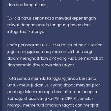
dan berdampak luas.
"DPR RI harus senantiasa mewakili kepentingan
rakyat dengan penuh tanggung jawab dan
integritas," katanya.
Pada peringatan HUT DPR RI ke-79 ini, Nevi Zuairina
juga mengajak semua pihak untuk bersinergi
dalam menghadirkan DPR yang kuat, bermartabat,
dan semakin dipercaya oleh rakyat.
"Kita semua memiliki tanggung jawab bersama
untuk mewujudkan DPR yang dapat menjadi pilar
penting dalam menjaga kesejahteraan bangsa.
Semoga di usia yang ke-79 ini, DPR RI semakin
mampu memenuhi amanah rakyat dan menjadi