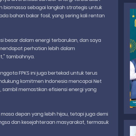
an biomassa sebagai langkah strategis untuk
 bahan bakar fosil, yang sering kali rentan
si besar dalam energi terbarukan, dan saya
 mendapat perhatian lebih dalam
t," tambahnya.
 Anggota FPKS ini juga bertekad untuk terus
ndukung komitmen Indonesia mencapai Net
 sambil memastikan efisiensi energi yang
 masa depan yang lebih hijau, tetapi juga demi
ngsa dan kesejahteraan masyarakat, termasuk