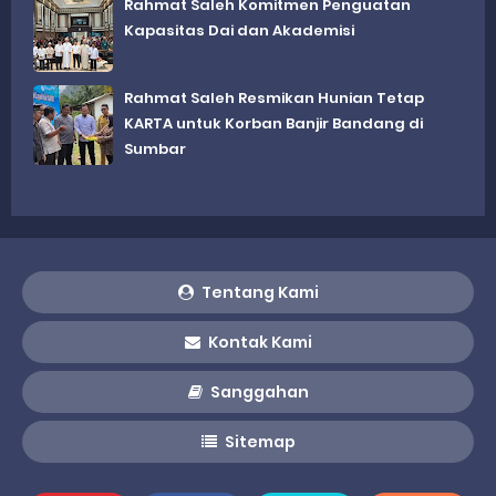
Rahmat Saleh Komitmen Penguatan
Kapasitas Dai dan Akademisi
Rahmat Saleh Resmikan Hunian Tetap
KARTA untuk Korban Banjir Bandang di
Sumbar
Tentang Kami
Kontak Kami
Sanggahan
Sitemap