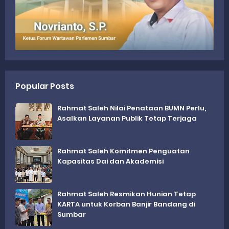
Popular Posts
Rahmat Saleh Nilai Penataan BUMN Perlu,
Asalkan Layanan Publik Tetap Terjaga
Rahmat Saleh Komitmen Penguatan
Kapasitas Dai dan Akademisi
Rahmat Saleh Resmikan Hunian Tetap
KARTA untuk Korban Banjir Bandang di
Sumbar