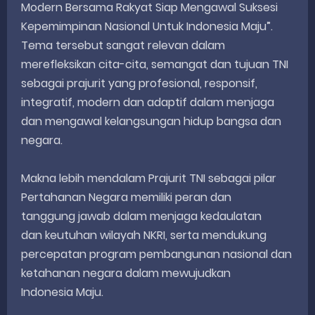
Modern Bersama Rakyat Siap Mengawal Suksesi
Kepemimpinan Nasional Untuk Indonesia Maju”.
Tema tersebut sangat relevan dalam
merefleksikan cita-cita, semangat dan tujuan TNI
sebagai prajurit yang profesional, responsif,
integratif, modern dan adaptif dalam menjaga
dan mengawal kelangsungan hidup bangsa dan
negara.
Makna lebih mendalam Prajurit TNI sebagai pilar
Pertahanan Negara memiliki peran dan
tanggung jawab dalam menjaga kedaulatan
dan keutuhan wilayah NKRI, serta mendukung
percepatan program pembangunan nasional dan
ketahanan negara dalam mewujudkan
Indonesia Maju.