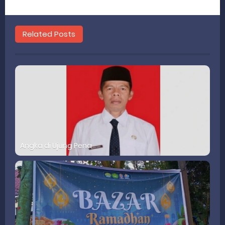
Related Posts
Angka di Ujung Pena