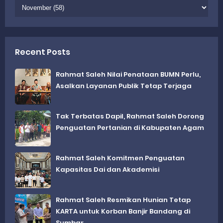
Recent Posts
Rahmat Saleh Nilai Penataan BUMN Perlu,
Asalkan Layanan Publik Tetap Terjaga
Tak Terbatas Dapil, Rahmat Saleh Dorong
Penguatan Pertanian di Kabupaten Agam
Rahmat Saleh Komitmen Penguatan
Kapasitas Dai dan Akademisi
Rahmat Saleh Resmikan Hunian Tetap
KARTA untuk Korban Banjir Bandang di
Sumbar