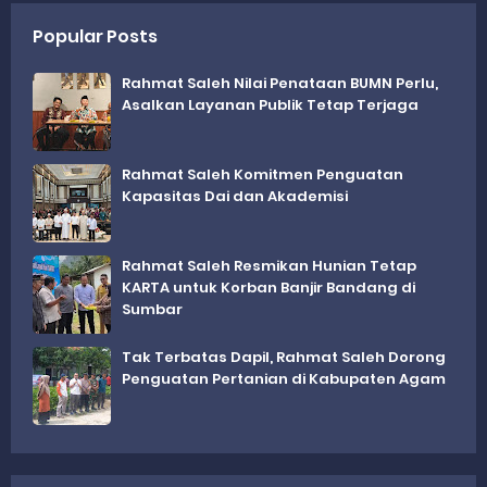
Popular Posts
Rahmat Saleh Nilai Penataan BUMN Perlu,
Asalkan Layanan Publik Tetap Terjaga
Rahmat Saleh Komitmen Penguatan
Kapasitas Dai dan Akademisi
Rahmat Saleh Resmikan Hunian Tetap
KARTA untuk Korban Banjir Bandang di
Sumbar
Tak Terbatas Dapil, Rahmat Saleh Dorong
Penguatan Pertanian di Kabupaten Agam