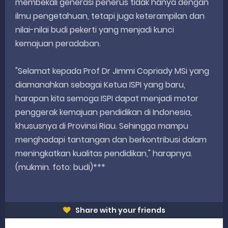
membekali generasi penerus tidak hanya dengan
ilmu pengetahuan, tetapi juga keterampilan dan
nilai-nilai budi pekerti yang menjadi kunci
kemajuan peradaban.
"Selamat kepada Prof Dr Jimmi Copriady MSi yang
diamanahkan sebagai Ketua ISPI yang baru,
harapan kita semoga ISPI dapat menjadi motor
penggerak kemajuan pendidikan di Indonesia,
khususnya di Provinsi Riau. Sehingga mampu
menghadapi tantangan dan berkontribusi dalam
meningkatkan kualitas pendidikan," harapnya.
(mukmin. foto: budi)***
Share with your friends