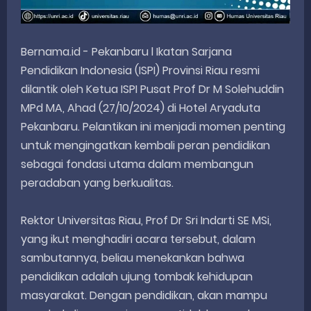
Bernama.id - Pekanbaru l Ikatan Sarjana
Pendidikan Indonesia (ISPI) Provinsi Riau resmi
dilantik oleh Ketua ISPI Pusat Prof Dr M Solehuddin
MPd MA, Ahad (27/10/2024) di Hotel Aryaduta
Pekanbaru. Pelantikan ini menjadi momen penting
untuk mengingatkan kembali peran pendidikan
sebagai fondasi utama dalam membangun
peradaban yang berkualitas.
Rektor Universitas Riau, Prof Dr Sri Indarti SE MSi,
yang ikut menghadiri acara tersebut, dalam
sambutannya, beliau menekankan bahwa
pendidikan adalah ujung tombak kehidupan
masyarakat. Dengan pendidikan, akan mampu