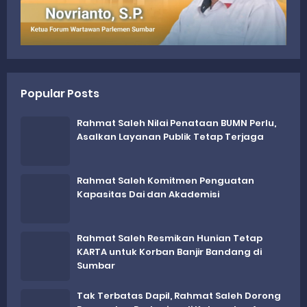
Popular Posts
Rahmat Saleh Nilai Penataan BUMN Perlu,
Asalkan Layanan Publik Tetap Terjaga
Rahmat Saleh Komitmen Penguatan
Kapasitas Dai dan Akademisi
Rahmat Saleh Resmikan Hunian Tetap
KARTA untuk Korban Banjir Bandang di
Sumbar
Tak Terbatas Dapil, Rahmat Saleh Dorong