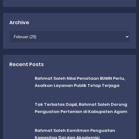
Archive
Recent Posts
Rahmat Saleh Nilai Penataan BUMN Perlu,
Asalkan Layanan Publik Tetap Terjaga
Tak Terbatas Dapil, Rahmat Saleh Dorong
Penguatan Pertanian di Kabupaten Agam
Rahmat Saleh Komitmen Penguatan
Kapasitas Dai dan Akademisi