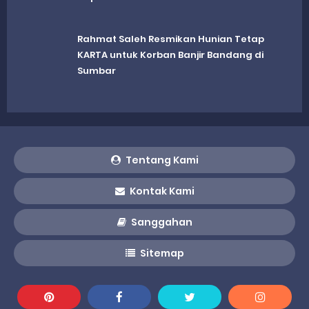
Rahmat Saleh Resmikan Hunian Tetap
KARTA untuk Korban Banjir Bandang di
Sumbar
Tentang Kami
Kontak Kami
Sanggahan
Sitemap