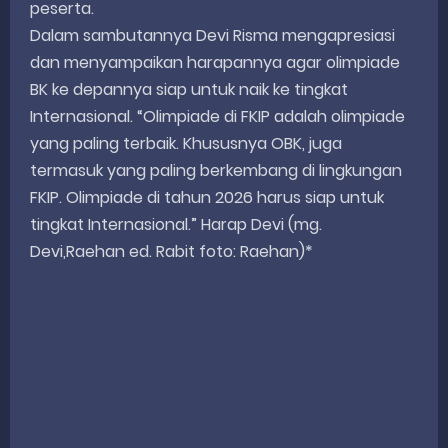
peserta.
Dalam sambutannya Devi Risma mengapresiasi
dan menyampaikan harapannya agar olimpiade
BK ke depannya siap untuk naik ke tingkat
Internasional. “Olimpiade di FKIP adalah olimpiade
yang paling terbaik. Khususnya OBK, juga
termasuk yang paling berkembang di lingkungan
FKIP. Olimpiade di tahun 2026 harus siap untuk
tingkat Internasional.” Harap Devi (mg.
Devi,Raehan ed. Rabit foto: Raehan)*