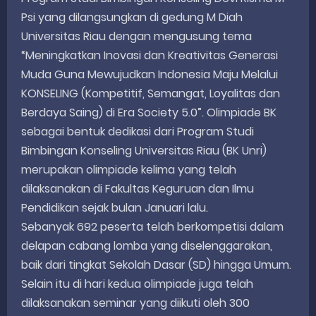
Psi yang dilangsungkan di gedung M Diah
Universitas Riau dengan mengusung tema
“Meningkatkan Inovasi dan Kreativitas Generasi
Muda Guna Mewujudkan Indonesia Maju Melalui
KONSELING (Kompetitif, Semangat, Loyalitas dan
Berdaya Saing) di Era Society 5.0”. Olimpiade BK
sebagai bentuk dedikasi dari Program Studi
Bimbingan Konseling Universitas Riau (BK Unri)
merupakan olimpiade kelima yang telah
dilaksanakan di Fakultas Keguruan dan Ilmu
Pendidikan sejak bulan Januari lalu.
Sebanyak 692 peserta telah berkompetisi dalam
delapan cabang lomba yang diselenggarakan,
baik dari tingkat Sekolah Dasar (SD) hingga Umum.
Selain itu di hari kedua olimpiade juga telah
dilaksanakan seminar yang diikuti oleh 300