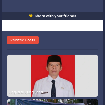
Share with your friends
Related Posts
Angka di Ujung Pena