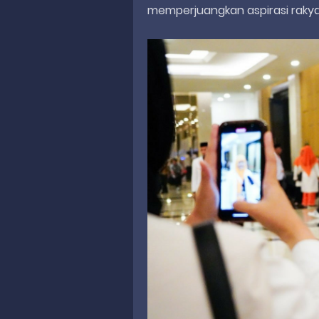
memperjuangkan aspirasi rakya