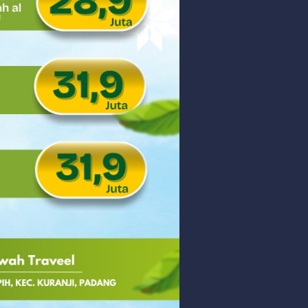
Thursday, 6 August