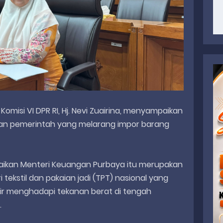
Komisi VI DPR RI, Hj. Nevi Zuairina, menyampaikan
an pemerintah yang melarang impor barang
paikan Menteri Keuangan Purbaya itu merupakan
 tekstil dan pakaian jadi (TPT) nasional yang
ir menghadapi tekanan berat di tengah
.