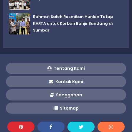
Rahmat Saleh Resmikan Hunian Tetap
KARTA untuk Korban Banjir Bandang di
Sumbar
Tentang Kami
Kontak Kami
Sanggahan
Sitemap