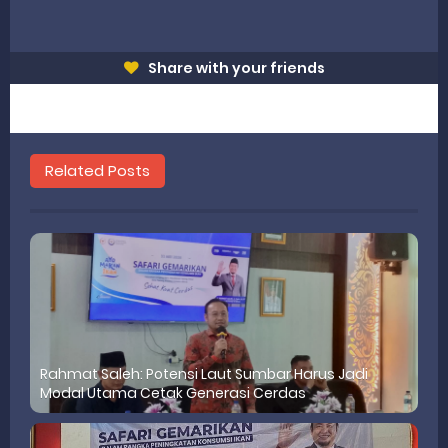
Share with your friends
Related Posts
Rahmat Saleh: Potensi Laut Sumbar Harus Jadi
Modal Utama Cetak Generasi Cerdas