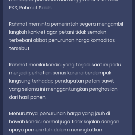
PKS, Rahmat Saleh.
Rahmat meminta pemerintah segera mengambil
langkah konkret agar petani tidak semakin
terbebani akibat penurunan harga komoditas
tersebut.
Rahmat menilai kondisi yang terjadi saat ini perlu
menjadi perhatian serius karena berdampak
langsung terhadap pendapatan petani sawit
yang selama ini menggantungkan penghasilan
dari hasil panen.
Menurutnya, penurunan harga yang jauh di
bawah kondisi normal juga tidak sejalan dengan
upaya pemerintah dalam meningkatkan