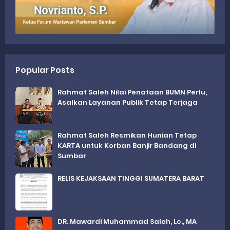
Popular Posts
Rahmat Saleh Nilai Penataan BUMN Perlu,
Asalkan Layanan Publik Tetap Terjaga
Rahmat Saleh Resmikan Hunian Tetap
KARTA untuk Korban Banjir Bandang di
Sumbar
RELIS KEJAKSAAN TINGGI SUMATERA BARAT
DR. Mawardi Muhammad Saleh, Lc., MA