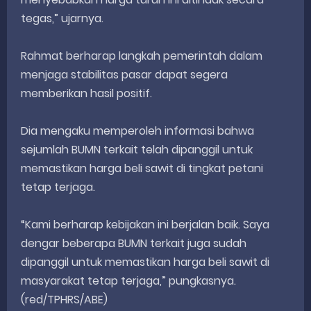
tegas,” ujarnya.
Rahmat berharap langkah pemerintah dalam
menjaga stabilitas pasar dapat segera
memberikan hasil positif.
Dia mengaku memperoleh informasi bahwa
sejumlah BUMN terkait telah dipanggil untuk
memastikan harga beli sawit di tingkat petani
tetap terjaga.
“Kami berharap kebijakan ini berjalan baik. Saya
dengar beberapa BUMN terkait juga sudah
dipanggil untuk memastikan harga beli sawit di
masyarakat tetap terjaga,” pungkasnya.
(red/TPHRS/ABE)