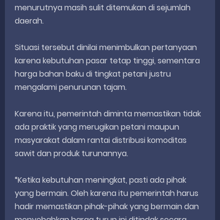
menurutnya masih sulit ditemukan di sejumlah
daerah.
Situasi tersebut dinilai menimbulkan pertanyaan
karena kebutuhan pasar tetap tinggi, sementara
harga bahan baku di tingkat petani justru
mengalami penurunan tajam.
Karena itu, pemerintah diminta memastikan tidak
ada praktik yang merugikan petani maupun
masyarakat dalam rantai distribusi komoditas
sawit dan produk turunannya.
“Ketika kebutuhan meningkat, pasti ada pihak
yang bermain. Oleh karena itu pemerintah harus
hadir memastikan pihak-pihak yang bermain dan
menyebabkan harga turun ini ditindak secara