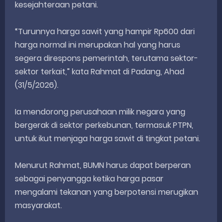
kesejahteraan petani.
“Turunnya harga sawit yang hampir Rp600 dari
harga normal ini merupakan hal yang harus
segera direspons pemerintah, terutama sektor-
sektor terkait,” kata Rahmat di Padang, Ahad
(31/5/2026).
Ia mendorong perusahaan milik negara yang
bergerak di sektor perkebunan, termasuk PTPN,
untuk ikut menjaga harga sawit di tingkat petani.
Menurut Rahmat, BUMN harus dapat berperan
sebagai penyangga ketika harga pasar
mengalami tekanan yang berpotensi merugikan
masyarakat.