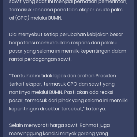
sawit yang saat ini menjadi perhatian pemerintah,
termasuk rencana penataan ekspor crude palm
oil (CPO) melalui BUMN.
Dia menyebut setiap perubahan kebijakan besar
berpotensi memunculkan respons dari pelaku
pasar yang selama ini memiliki kepentingan dalam
rantai perdagangan sawit.
“Tentu hal ini tidak lepas dari arahan Presiden
terkait ekspor, termasuk CPO dan sawit yang
nantinya melalui BUMN. Pasti akan ada reaksi
pasar, termasuk dari pihak yang selama ini memiliki
kepentingan di sektor tersebut,” katanya.
Selain menyoroti harga sawit, Rahmat juga
menyinggung kondisi minyak goreng yang