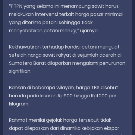
“PTPN yang selama ini menampung sawit harus
melakukan intervensi terkait harga pasar minimal
yang diterima petani sehingga tidak
menyebabkan petani merugi,” ujarnya.
Kekhawatiran terhadap kondisi petani menguat
setelah harga sawit rakyat di sejumlah daerah di
Sumatera Barat dilaporkan mengalami penurunan
signifikan.
Bahkan di beberapa wilayah, harga TBS disebut
berada pada kisaran Rp600 hingga Rp1.200 per
kilogram.
Rahmat menilai gejolak harga tersebut tidak
dapat dilepaskan dari dinamika kebijakan ekspor