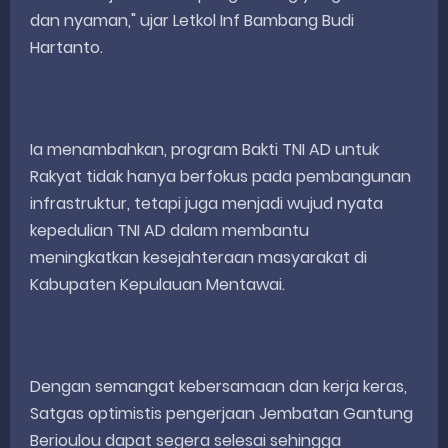
dan nyaman," ujar Letkol Inf Bambang Budi
Hartanto.
Ia menambahkan, program Bakti TNI AD untuk
Rakyat tidak hanya berfokus pada pembangunan
infrastruktur, tetapi juga menjadi wujud nyata
kepedulian TNI AD dalam membantu
meningkatkan kesejahteraan masyarakat di
Kabupaten Kepulauan Mentawai.
Dengan semangat kebersamaan dan kerja keras,
Satgas optimistis pengerjaan Jembatan Gantung
Berioulou dapat segera selesai sehingga