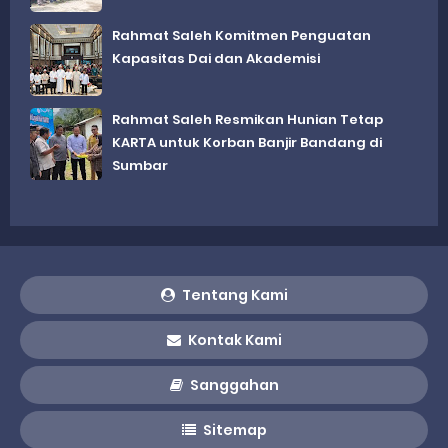
Rahmat Saleh Komitmen Penguatan
Kapasitas Dai dan Akademisi
Rahmat Saleh Resmikan Hunian Tetap
KARTA untuk Korban Banjir Bandang di
Sumbar
Tentang Kami
Kontak Kami
Sanggahan
Sitemap