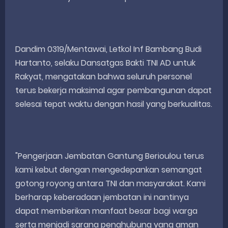
Dandim 0319/Mentawai, Letkol Inf Bambang Budi
Hartanto, selaku Dansatgas Bakti TNI AD untuk
Rakyat, mengatakan bahwa seluruh personel
terus bekerja maksimal agar pembangunan dapat
selesai tepat waktu dengan hasil yang berkualitas.
"Pengerjaan Jembatan Gantung Berioulou terus
kami kebut dengan mengedepankan semangat
gotong royong antara TNI dan masyarakat. Kami
berharap keberadaan jembatan ini nantinya
dapat memberikan manfaat besar bagi warga
serta menjadi sarana penghubung yang aman