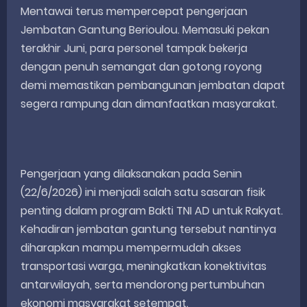
Mentawai terus mempercepat pengerjaan
Jembatan Gantung Berioulou. Memasuki pekan
terakhir Juni, para personel tampak bekerja
dengan penuh semangat dan gotong royong
demi memastikan pembangunan jembatan dapat
segera rampung dan dimanfaatkan masyarakat.
Pengerjaan yang dilaksanakan pada Senin
(22/6/2026) ini menjadi salah satu sasaran fisik
penting dalam program Bakti TNI AD untuk Rakyat.
Kehadiran jembatan gantung tersebut nantinya
diharapkan mampu mempermudah akses
transportasi warga, meningkatkan konektivitas
antarwilayah, serta mendorong pertumbuhan
ekonomi masyarakat setempat.