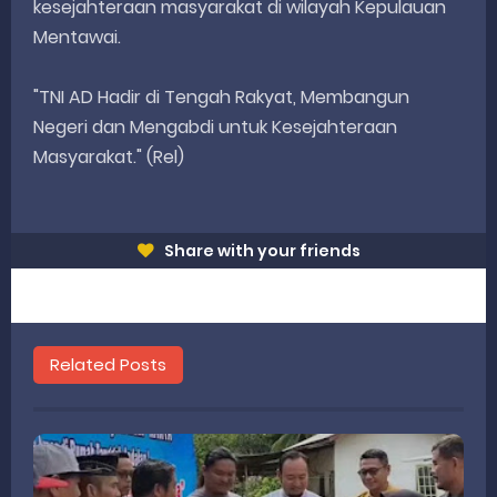
kesejahteraan masyarakat di wilayah Kepulauan
Mentawai.
"TNI AD Hadir di Tengah Rakyat, Membangun
Negeri dan Mengabdi untuk Kesejahteraan
Masyarakat." (Rel)
Share with your friends
Related Posts