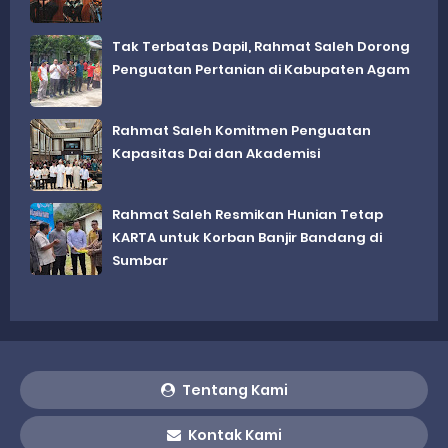
Tak Terbatas Dapil, Rahmat Saleh Dorong
Penguatan Pertanian di Kabupaten Agam
Rahmat Saleh Komitmen Penguatan
Kapasitas Dai dan Akademisi
Rahmat Saleh Resmikan Hunian Tetap
KARTA untuk Korban Banjir Bandang di
Sumbar
Tentang Kami
Kontak Kami