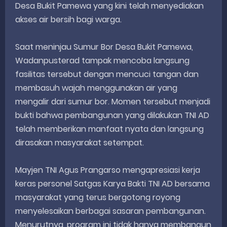
Desa Bukit Pamewa yang kini telah menyediakan
akses air bersih bagi warga.
Saat meninjau Sumur Bor Desa Bukit Pamewa,
Wadanpusterad tampak mencoba langsung
fasilitas tersebut dengan mencuci tangan dan
membasuh wajah menggunakan air yang
mengalir dari sumur bor. Momen tersebut menjadi
bukti bahwa pembangunan yang dilakukan TNI AD
telah memberikan manfaat nyata dan langsung
dirasakan masyarakat setempat.
Mayjen TNI Agus Prangarso mengapresiasi kerja
keras personel Satgas Karya Bakti TNI AD bersama
masyarakat yang terus bergotong royong
menyelesaikan berbagai sasaran pembangunan.
Menurutnya, program ini tidak hanya membangun