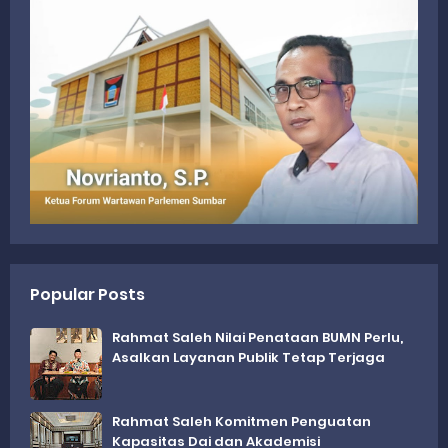
Popular Posts
Rahmat Saleh Nilai Penataan BUMN Perlu,
Asalkan Layanan Publik Tetap Terjaga
Rahmat Saleh Komitmen Penguatan
Kapasitas Dai dan Akademisi