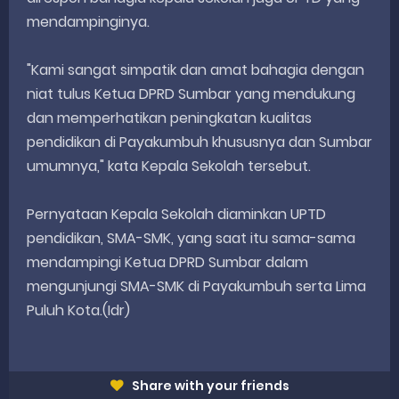
mendampinginya.
"Kami sangat simpatik dan amat bahagia dengan
niat tulus Ketua DPRD Sumbar yang mendukung
dan memperhatikan peningkatan kualitas
pendidikan di Payakumbuh khususnya dan Sumbar
umumnya," kata Kepala Sekolah tersebut.
Pernyataan Kepala Sekolah diaminkan UPTD
pendidikan, SMA-SMK, yang saat itu sama-sama
mendampingi Ketua DPRD Sumbar dalam
mengunjungi SMA-SMK di Payakumbuh serta Lima
Puluh Kota.(Idr)
Share with your friends