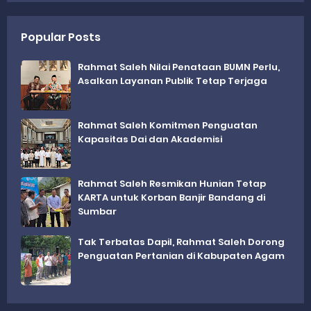
Popular Posts
Rahmat Saleh Nilai Penataan BUMN Perlu,
Asalkan Layanan Publik Tetap Terjaga
Rahmat Saleh Komitmen Penguatan
Kapasitas Dai dan Akademisi
Rahmat Saleh Resmikan Hunian Tetap
KARTA untuk Korban Banjir Bandang di
Sumbar
Tak Terbatas Dapil, Rahmat Saleh Dorong
Penguatan Pertanian di Kabupaten Agam