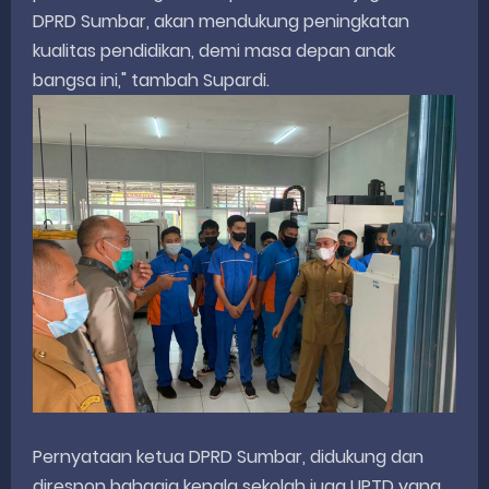
DPRD Sumbar, akan mendukung peningkatan
kualitas pendidikan, demi masa depan anak
bangsa ini," tambah Supardi.
Pernyataan ketua DPRD Sumbar, didukung dan
direspon bahagia kepala sekolah juga UPTD yang