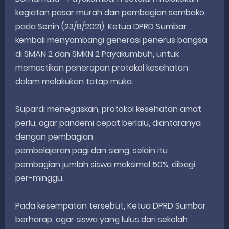
kegiatan pasar murah dan pembagian sembako,
pada Senin (23/8/2021), Ketua DPRD Sumbar
kembali menyambangi generasi penerus bangsa
di SMAN 2 dan SMKN 2 Payakumbuh, untuk
memastikan penerapan protokol kesehatan
dalam melakukan tatap muka.
Supardi menegaskan, protokol kesehatan amat
perlu, agar pandemi cepat berlalu, diantaranya
dengan pembagian
pembelajaran pagi dan siang, selain itu
pembagian jumlah siswa maksimal 50%, dibagi
per-minggu.
Pada kesempatan tersebut, Ketua DPRD Sumbar
berharap, agar siswa yang lulus dari sekolah