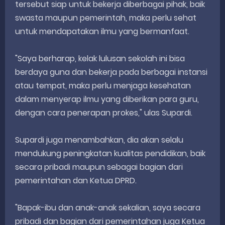
tersebut siap untuk bekerja diberbagai pihak, baik
swasta maupun pemerintah, maka perlu sehat
untuk mendapatakan ilmu yang bermanfaat.
"Saya berharap, kelak lulusan sekolah ini bisa
berdaya guna dan bekerja pada berbagai instansi
atau tempat, maka perlu menjaga kesehatan
dalam menyerap ilmu yang diberikan para guru,
dengan cara penerapan prokes," ulas Supardi.
Supardi juga menambahkan, dia akan selalu
mendukung peningkatan kualitas pendidikan, baik
secara pribadi maupun sebagai bagian dari
pemerintahan dan Ketua DPRD.
"Bapak-ibu dan anak-anak sekalian, saya secara
pribadi dan bagian dari pemerintahan juga Ketua