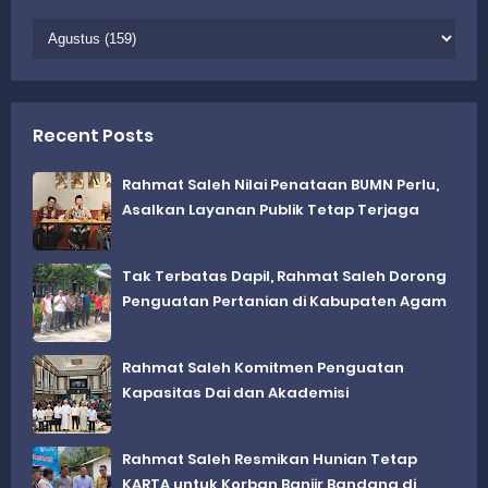
Recent Posts
Rahmat Saleh Nilai Penataan BUMN Perlu,
Asalkan Layanan Publik Tetap Terjaga
Tak Terbatas Dapil, Rahmat Saleh Dorong
Penguatan Pertanian di Kabupaten Agam
Rahmat Saleh Komitmen Penguatan
Kapasitas Dai dan Akademisi
Rahmat Saleh Resmikan Hunian Tetap
KARTA untuk Korban Banjir Bandang di