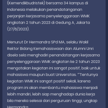
(Kemendikbudristek) bersama 34 kampus di
Indonesia melakukan penandatanganan
perjanjian kerjasama penyelenggaraan WMK
angkatan 2 tahun 2023 di Gedung A, Jakarta
(27/6/2023).
Menurut Dr Hermandra SPd MA, selaku Wakil
Rektor Bidang Kemahasiswaan dan Alumni Unri
disela sela menghadiri penandatangan kerjasama
penyelenggaraan WMK angkatan ke 2 tahun 2023
mengatakan kegiatan ini sangat positif, baik untuk
mahasiswa maupun buat Universitas. ‘’Tentunya
kegiatan WMK ini sangat positif sekali, karena
program ini akan membantu mahasiswa menjadi
lebih mandiri, lebih siap menghadapi dunia kerja
bila mereka selesai dari perguruan tinggi, ungkap
Hermandra.