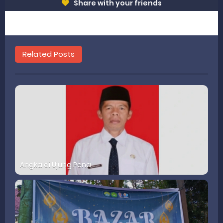
Share with your friends
Related Posts
Angka di Ujung Pena