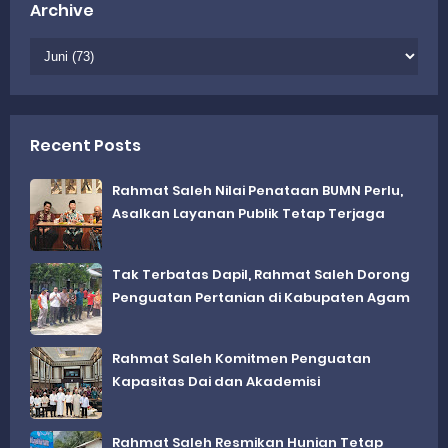
Archive
Recent Posts
Rahmat Saleh Nilai Penataan BUMN Perlu,
Asalkan Layanan Publik Tetap Terjaga
Tak Terbatas Dapil, Rahmat Saleh Dorong
Penguatan Pertanian di Kabupaten Agam
Rahmat Saleh Komitmen Penguatan
Kapasitas Dai dan Akademisi
Rahmat Saleh Resmikan Hunian Tetap