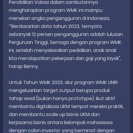
Pendidikan Vokasi dalam sambutannya
mengharapkan program WMK ini mampu
menekan angka pengangguran di Indonesia.
‘’Berdasarkan data tahun 2023, ternyata
sebanyak 12 persen pengangguran adalah lulusan
Perguruan Tinggi, Semoga dengan program WMK
ini, setelah menyelesaikan pedidikan, anak anak
kita mendapatkan pekerjaan dan gaji yang layak",
harap Benny.
Untuk Tahun WMK 2023, alur program WMK UNRI
mengeluarkan target output berupa produk
tahap awal (bukan hanya prototype), ikut aktif
membantu digitalisasi UKM tempat mereka praktik,
dan membantu scale up bisnis UKM dan
kerjasama bisnis antara kelompok mahasiswa
dengan calon investor yang berminat dengan