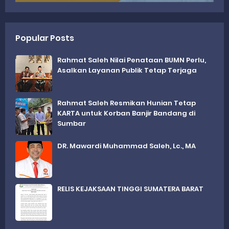
Popular Posts
Rahmat Saleh Nilai Penataan BUMN Perlu,
Asalkan Layanan Publik Tetap Terjaga
Rahmat Saleh Resmikan Hunian Tetap
KARTA untuk Korban Banjir Bandang di
Sumbar
DR. Mawardi Muhammad Saleh, Lc., MA
RELIS KEJAKSAAN TINGGI SUMATERA BARAT