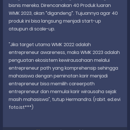
bisnis mereka. Direncanakan 40 Produk luaran
WMK 2023, akan ”digandeng”. Tujuannya agar 40
produk ini bisa langsung menjadi start-up
ataupun di scale-up.
"Jika target utama WMK 2022 adalah
entrepreneur awareness, maka WMK 2023 adalah
penguatan ekosistem kewirausahaan melalui
entrepreneur path yang komprehensip sehingga
mahasiswa dengan peminatan karir menjadi
entrepreneur bisa memilih careerpath
entrepreneur dan memulai karir wirausaha sejak
masih mahasiswa", tutup Hermandra. (rabit. ed.evi
foto.ist***)