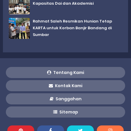
Kapasitas Dai dan Akademisi
Rahmat Saleh Resmikan Hunian Tetap
KARTA untuk Korban Banjir Bandang di
Sumbar
Tentang Kami
Kontak Kami
Sanggahan
Sitemap