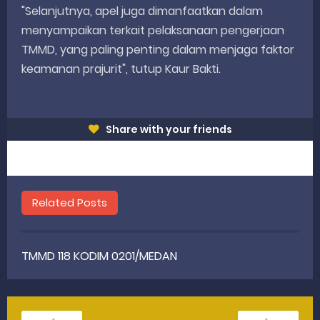
"Selanjutnya, apel juga dimanfaatkan dalam
menyampaikan terkait pelaksanaan pengerjaan
TMMD, yang paling penting dalam menjaga faktor
keamanan prajurit", tutup Kaur Bakti.
Share with your friends
Related Posts
TMMD 118 KODIM 0201/MEDAN