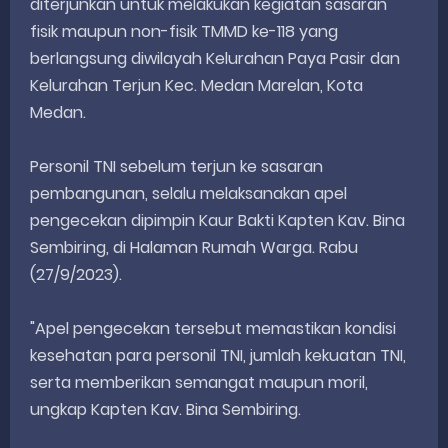
diterjunkan untuk melakukan kegiatan sasaran
fisik maupun non-fisik TMMD ke-118 yang
berlangsung diwilayah Kelurahan Paya Pasir dan
Kelurahan Terjun Kec. Medan Marelan, Kota
Medan.
Personil TNI sebelum terjun ke sasaran
pembangunan, selalu melaksanakan apel
pengecekan dipimpin Kaur Bakti Kapten Kav. Bina
Sembiring, di Halaman Rumah Warga. Rabu
(27/9/2023).
"Apel pengecekan tersebut memastikan kondisi
kesehatan para personil TNI, jumlah kekuatan TNI,
serta memberikan semangat maupun moril,
ungkap Kapten Kav. Bina Sembiring.