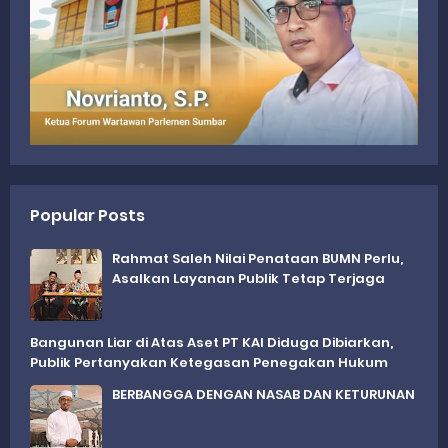
Popular Posts
Rahmat Saleh Nilai Penataan BUMN Perlu,
Asalkan Layanan Publik Tetap Terjaga
Bangunan Liar di Atas Aset PT KAI Diduga Dibiarkan,
Publik Pertanyakan Ketegasan Penegakan Hukum
BERBANGGA DENGAN NASAB DAN KETURUNAN