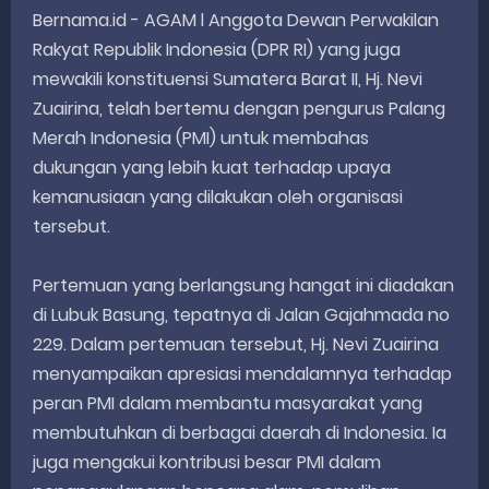
Bernama.id - AGAM l Anggota Dewan Perwakilan
Rakyat Republik Indonesia (DPR RI) yang juga
mewakili konstituensi Sumatera Barat II, Hj. Nevi
Zuairina, telah bertemu dengan pengurus Palang
Merah Indonesia (PMI) untuk membahas
dukungan yang lebih kuat terhadap upaya
kemanusiaan yang dilakukan oleh organisasi
tersebut.
Pertemuan yang berlangsung hangat ini diadakan
di Lubuk Basung, tepatnya di Jalan Gajahmada no
229. Dalam pertemuan tersebut, Hj. Nevi Zuairina
menyampaikan apresiasi mendalamnya terhadap
peran PMI dalam membantu masyarakat yang
membutuhkan di berbagai daerah di Indonesia. Ia
juga mengakui kontribusi besar PMI dalam