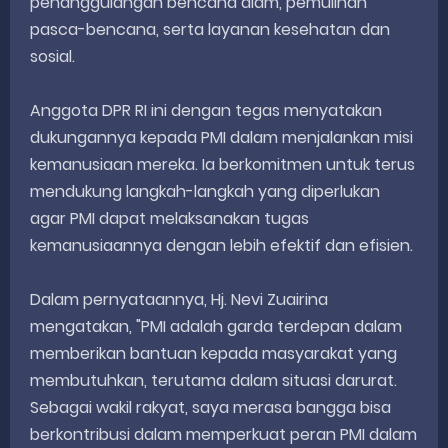
penanggulangan bencana alam, pemulihan
pasca-bencana, serta layanan kesehatan dan
sosial.
Anggota DPR RI ini dengan tegas menyatakan
dukungannya kepada PMI dalam menjalankan misi
kemanusiaan mereka. Ia berkomitmen untuk terus
mendukung langkah-langkah yang diperlukan
agar PMI dapat melaksanakan tugas
kemanusiaannya dengan lebih efektif dan efisien.
Dalam pernyataannya, Hj. Nevi Zuairina
mengatakan, "PMI adalah garda terdepan dalam
memberikan bantuan kepada masyarakat yang
membutuhkan, terutama dalam situasi darurat.
Sebagai wakil rakyat, saya merasa bangga bisa
berkontribusi dalam memperkuat peran PMI dalam