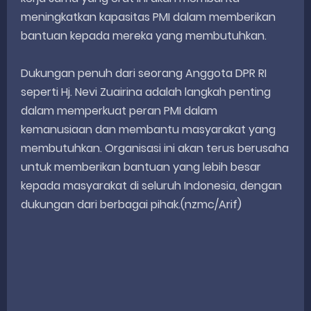
meningkatkan kapasitas PMI dalam memberikan
bantuan kepada mereka yang membutuhkan.
Dukungan penuh dari seorang Anggota DPR RI
seperti Hj. Nevi Zuairina adalah langkah penting
dalam memperkuat peran PMI dalam
kemanusiaan dan membantu masyarakat yang
membutuhkan. Organisasi ini akan terus berusaha
untuk memberikan bantuan yang lebih besar
kepada masyarakat di seluruh Indonesia, dengan
dukungan dari berbagai pihak.(nzmc/Arif)