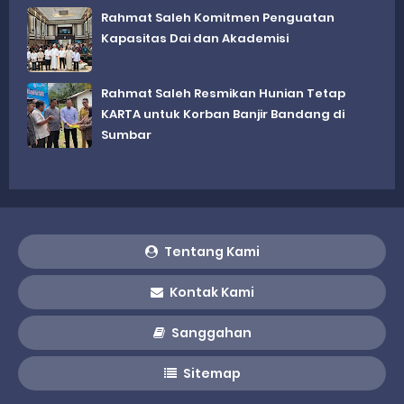
Rahmat Saleh Komitmen Penguatan
Kapasitas Dai dan Akademisi
Rahmat Saleh Resmikan Hunian Tetap
KARTA untuk Korban Banjir Bandang di
Sumbar
Tentang Kami
Kontak Kami
Sanggahan
Sitemap