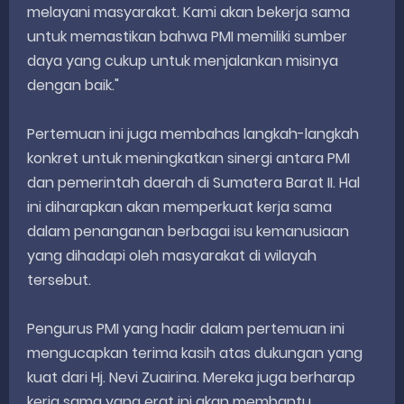
melayani masyarakat. Kami akan bekerja sama
untuk memastikan bahwa PMI memiliki sumber
daya yang cukup untuk menjalankan misinya
dengan baik."
Pertemuan ini juga membahas langkah-langkah
konkret untuk meningkatkan sinergi antara PMI
dan pemerintah daerah di Sumatera Barat II. Hal
ini diharapkan akan memperkuat kerja sama
dalam penanganan berbagai isu kemanusiaan
yang dihadapi oleh masyarakat di wilayah
tersebut.
Pengurus PMI yang hadir dalam pertemuan ini
mengucapkan terima kasih atas dukungan yang
kuat dari Hj. Nevi Zuairina. Mereka juga berharap
kerja sama yang erat ini akan membantu