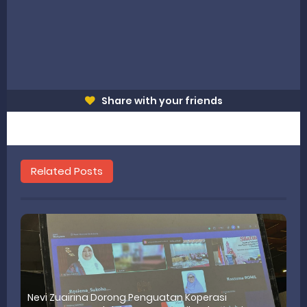
Share with your friends
Related Posts
Nevi Zuairina Dorong Penguatan Koperasi