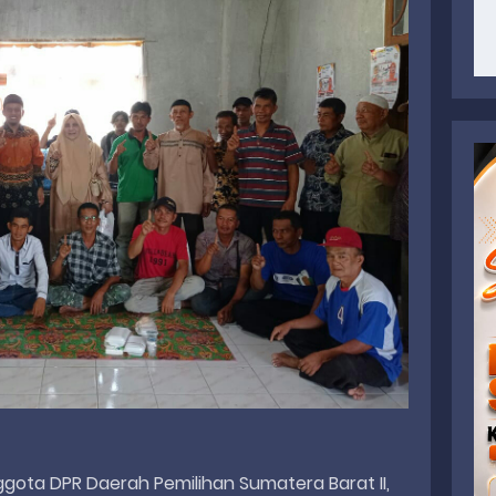
gota DPR Daerah Pemilihan Sumatera Barat II,