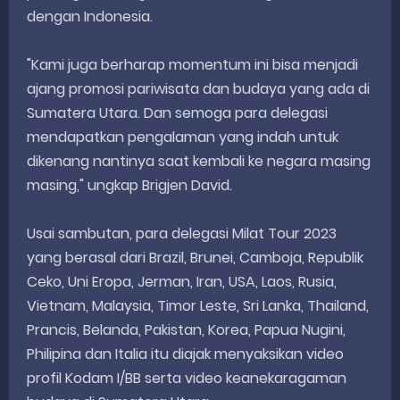
dengan Indonesia.
"Kami juga berharap momentum ini bisa menjadi
ajang promosi pariwisata dan budaya yang ada di
Sumatera Utara. Dan semoga para delegasi
mendapatkan pengalaman yang indah untuk
dikenang nantinya saat kembali ke negara masing
masing," ungkap Brigjen David.
Usai sambutan, para delegasi Milat Tour 2023
yang berasal dari Brazil, Brunei, Camboja, Republik
Ceko, Uni Eropa, Jerman, Iran, USA, Laos, Rusia,
Vietnam, Malaysia, Timor Leste, Sri Lanka, Thailand,
Prancis, Belanda, Pakistan, Korea, Papua Nugini,
Philipina dan Italia itu diajak menyaksikan video
profil Kodam I/BB serta video keanekaragaman