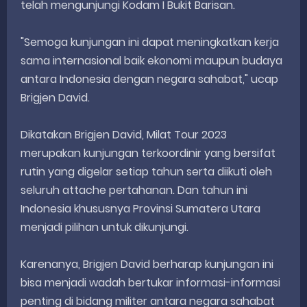
telah mengunjungi Kodam I Bukit Barisan.
"Semoga kunjungan ini dapat meningkatkan kerja
sama internasional baik ekonomi maupun budaya
antara Indonesia dengan negara sahabat," ucap
Brigjen David.
Dikatakan Brigjen David, Milat Tour 2023
merupakan kunjungan terkoordinir yang bersifat
rutin yang digelar setiap tahun serta diikuti oleh
seluruh attache pertahanan. Dan tahun ini
Indonesia khususnya Provinsi Sumatera Utara
menjadi pilihan untuk dikunjungi.
Karenanya, Brigjen David berharap kunjungan ini
bisa menjadi wadah bertukar informasi-informasi
penting di bidang militer antara negara sahabat