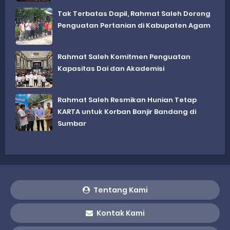
Tak Terbatas Dapil, Rahmat Saleh Dorong
Penguatan Pertanian di Kabupaten Agam
Rahmat Saleh Komitmen Penguatan
Kapasitas Dai dan Akademisi
Rahmat Saleh Resmikan Hunian Tetap
KARTA untuk Korban Banjir Bandang di
Sumbar
Tentang Kami
Kontak Kami