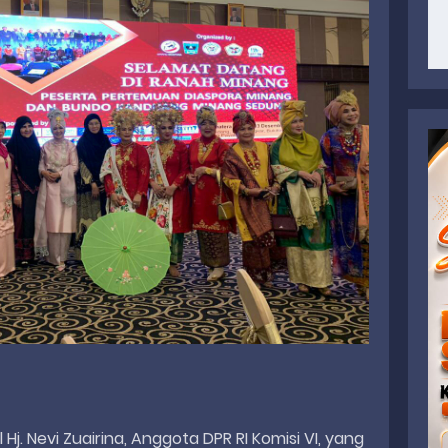
j. Nevi Zuairina, Anggota DPR RI Komisi VI, yang