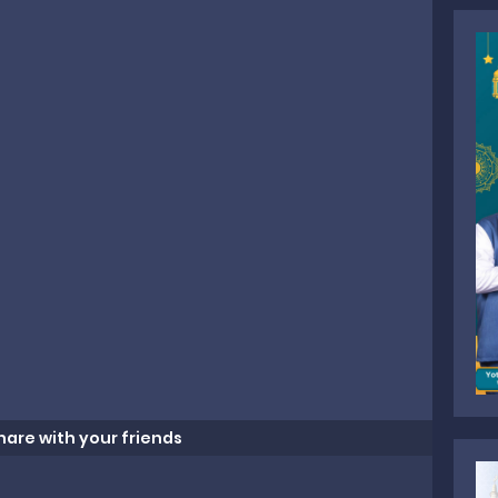
hare with your friends