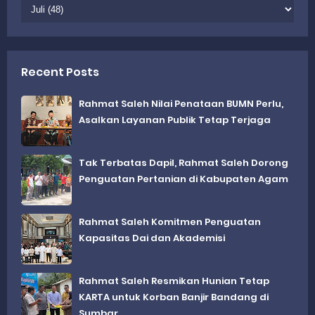
Recent Posts
Rahmat Saleh Nilai Penataan BUMN Perlu,
Asalkan Layanan Publik Tetap Terjaga
Tak Terbatas Dapil, Rahmat Saleh Dorong
Penguatan Pertanian di Kabupaten Agam
Rahmat Saleh Komitmen Penguatan
Kapasitas Dai dan Akademisi
Rahmat Saleh Resmikan Hunian Tetap
KARTA untuk Korban Banjir Bandang di
Sumbar