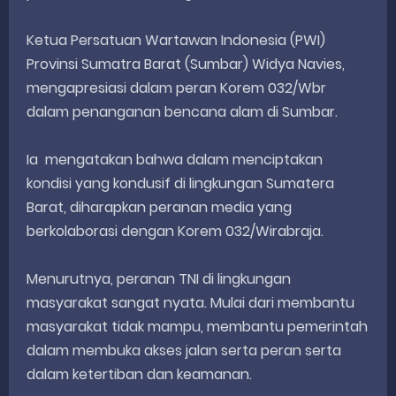
Ketua Persatuan Wartawan Indonesia (PWI)
Provinsi Sumatra Barat (Sumbar) Widya Navies,
mengapresiasi dalam peran Korem 032/Wbr
dalam penanganan bencana alam di Sumbar.
Ia mengatakan bahwa dalam menciptakan
kondisi yang kondusif di lingkungan Sumatera
Barat, diharapkan peranan media yang
berkolaborasi dengan Korem 032/Wirabraja.
Menurutnya, peranan TNI di lingkungan
masyarakat sangat nyata. Mulai dari membantu
masyarakat tidak mampu, membantu pemerintah
dalam membuka akses jalan serta peran serta
dalam ketertiban dan keamanan.