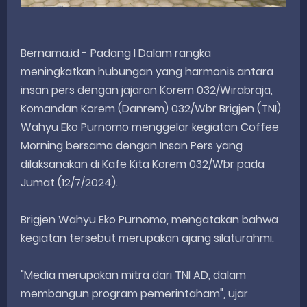
Bernama.id - Padang l Dalam rangka
meningkatkan hubungan yang harmonis antara
insan pers dengan jajaran Korem 032/Wirabraja,
Komandan Korem (Danrem) 032/Wbr Brigjen (TNI)
Wahyu Eko Purnomo menggelar kegiatan Coffee
Morning bersama dengan Insan Pers yang
dilaksanakan di Kafe Kita Korem 032/Wbr pada
Jumat (12/7/2024).
Brigjen Wahyu Eko Purnomo, mengatakan bahwa
kegiatan tersebut merupakan ajang silaturahmi.
"Media merupakan mitra dari TNI AD, dalam
membangun program pemerintaham", ujar