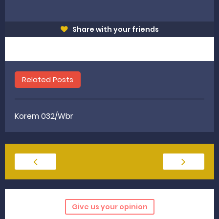
Share with your friends
Related Posts
Korem 032/Wbr
Give us your opinion