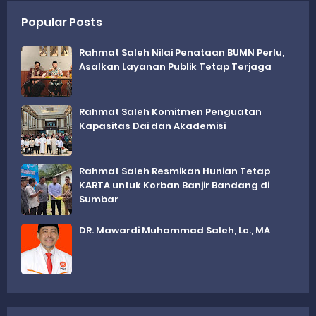
Popular Posts
Rahmat Saleh Nilai Penataan BUMN Perlu,
Asalkan Layanan Publik Tetap Terjaga
Rahmat Saleh Komitmen Penguatan
Kapasitas Dai dan Akademisi
Rahmat Saleh Resmikan Hunian Tetap
KARTA untuk Korban Banjir Bandang di
Sumbar
DR. Mawardi Muhammad Saleh, Lc., MA