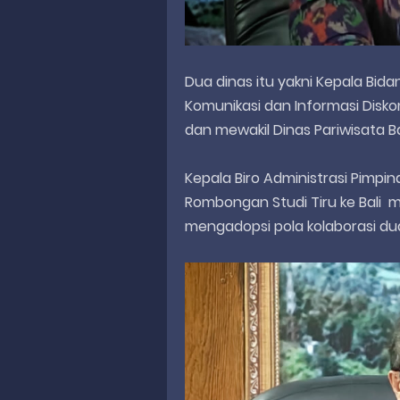
Dua dinas itu yakni Kepala Bid
Komunikasi dan Informasi Disko
dan mewakil Dinas Pariwisata B
Kepala Biro Administrasi Pimp
Rombongan Studi Tiru ke Bali 
mengadopsi pola kolaborasi du