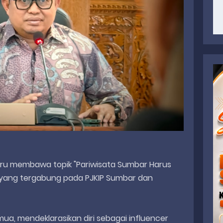
tiru membawa topik "Pariwisata Sumbar Harus
yang tergabung pada PJKIP Sumbar dan
mua, mendeklarasikan diri sebagai influencer