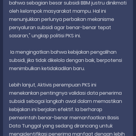
bahwa sebagian besar subsidi BBM justru dinikmati
oleh kelompok masyarakat mampu. Hal ini
menunjukkan perlunya perbaikan mekanisme
penyaluran subsidi agar benar-benar tepat
sasaran," ungkap politisi PKS ini.
Ia mengingatkan bahwa kebijakan pengalihan
subsidi, jika tidak dikelola dengan baik, berpotensi
menimbulkan ketidakadilan baru.
Lebih lanjut, Aktivis perempuan PKS ini
menekankan pentingnya validasi data penerima
subsidi sebagai langkah awal dalam memastikan
kebijakan ini berjalan efektif. Ia berharap
pemerintah benar-benar memanfaatkan Basis
Data Tunggal yang sedang dirancang untuk
mengidentifikasi penerima manfaat dengan lebih