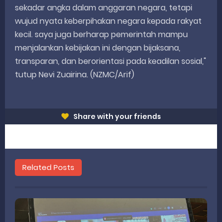
sekadar angka dalam anggaran negara, tetapi
wujud nyata keberpihakan negara kepada rakyat
kecil. saya juga berharap pemerintah mampu
menjalankan kebijakan ini dengan bijaksana,
transparan, dan berorientasi pada keadilan sosial,"
tutup Nevi Zuairina. (NZMC/Arif)
Share with your friends
Related Posts