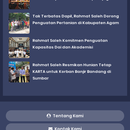
Tak Terbatas Dapil, Rahmat Saleh Dorong
Penguatan Pertanian di Kabupaten Agam
Rahmat Saleh Komitmen Penguatan
Kapasitas Dai dan Akademisi
Rahmat Saleh Resmikan Hunian Tetap
KARTA untuk Korban Banjir Bandang di
Sumbar
Tentang Kami
Kontak Kami