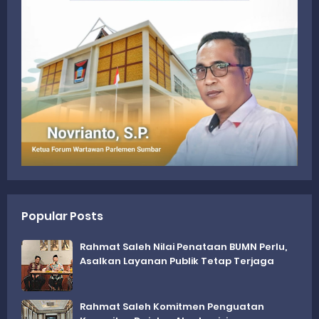
Popular Posts
Rahmat Saleh Nilai Penataan BUMN Perlu,
Asalkan Layanan Publik Tetap Terjaga
Rahmat Saleh Komitmen Penguatan