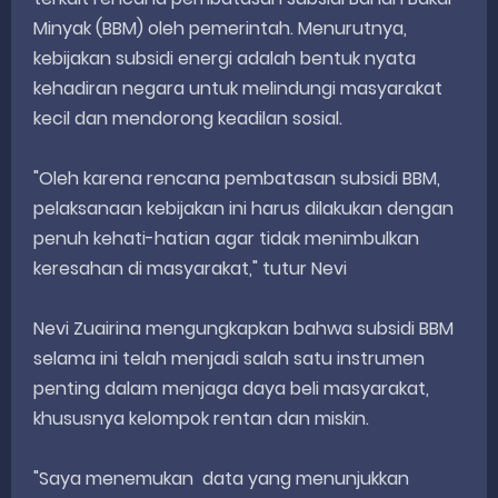
Minyak (BBM) oleh pemerintah. Menurutnya,
kebijakan subsidi energi adalah bentuk nyata
kehadiran negara untuk melindungi masyarakat
kecil dan mendorong keadilan sosial.
"Oleh karena rencana pembatasan subsidi BBM,
pelaksanaan kebijakan ini harus dilakukan dengan
penuh kehati-hatian agar tidak menimbulkan
keresahan di masyarakat," tutur Nevi
Nevi Zuairina mengungkapkan bahwa subsidi BBM
selama ini telah menjadi salah satu instrumen
penting dalam menjaga daya beli masyarakat,
khususnya kelompok rentan dan miskin.
"Saya menemukan data yang menunjukkan