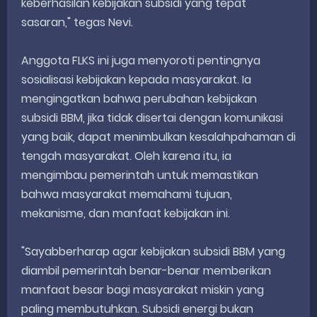
keberhasilan kebijakan subsidi yang tepat
sasaran," tegas Nevi.
Anggota FLKS ini juga menyoroti pentingnya
sosialisasi kebijakan kepada masyarakat. Ia
mengingatkan bahwa perubahan kebijakan
subsidi BBM, jika tidak disertai dengan komunikasi
yang baik, dapat menimbulkan kesalahpahaman di
tengah masyarakat. Oleh karena itu, ia
mengimbau pemerintah untuk memastikan
bahwa masyarakat memahami tujuan,
mekanisme, dan manfaat kebijakan ini.
"Sayabberharap agar kebijakan subsidi BBM yang
diambil pemerintah benar-benar memberikan
manfaat besar bagi masyarakat miskin yang
paling membutuhkan. Subsidi energi bukan