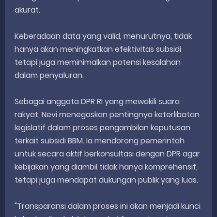
akurat.
Keberadaan data yang valid, menurutnya, tidak
hanya akan meningkatkan efektivitas subsidi
tetapi juga meminimalkan potensi kesalahan
dalam penyaluran.
Sebagai anggota DPR RI yang mewakili suara
rakyat, Nevi menegaskan pentingnya keterlibatan
legislatif dalam proses pengambilan keputusan
terkait subsidi BBM. Ia mendorong pemerintah
untuk secara aktif berkonsultasi dengan DPR agar
kebijakan yang diambil tidak hanya komprehensif,
tetapi juga mendapat dukungan publik yang luas.
"Transparansi dalam proses ini akan menjadi kunci