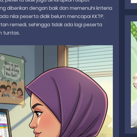
g diberikan dengan baik dan memenuhi kriteria
ada nilai peserta didik belum mencapai KKTP,
an remedi, sehingga tidak ada lagi peserta
m tuntas.