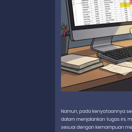
Namun, pada kenyataannya ser
dalam menjalankan tugas ini, m
sesuai dengan kemampuan merek