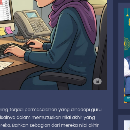
ing terjadi permasalahan yang dihadapi guru
isalnya dalam memutuskan nilai akhir yang
a. Bahkan sebagian dari mereka nilai akhir